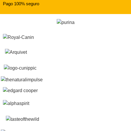
Pago 100% seguro