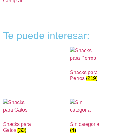
Comprar
Te puede interesar:
Snacks para
Perros
(219)
Snacks para
Sin categoria
Gatos
(30)
(4)