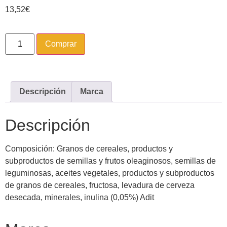
13,52
€
Comprar
Descripción
Marca
Descripción
Composición: Granos de cereales, productos y
subproductos de semillas y frutos oleaginosos, semillas de
leguminosas, aceites vegetales, productos y subproductos
de granos de cereales, fructosa, levadura de cerveza
desecada, minerales, inulina (0,05%) Adit