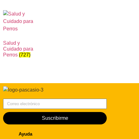
Salud y
Cuidado para
Perros
(727)
Correo electrónico
Suscribirme
Ayuda