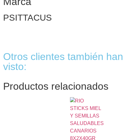
Marca
PSITTACUS
Otros clientes también han
visto:
Productos relacionados