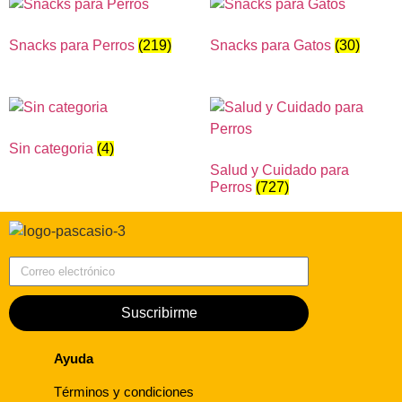
Snacks para Perros
(219)
Snacks para Gatos
(30)
Sin categoria
(4)
Salud y Cuidado para
Perros
(727)
Correo electrónico
Suscribirme
Ayuda
Términos y condiciones