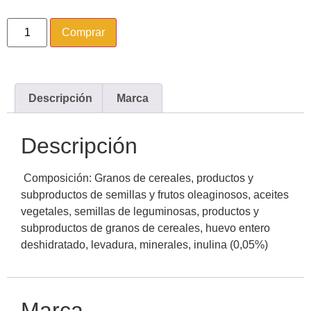
Comprar
Descripción
Marca
Descripción
Composición: Granos de cereales, productos y
subproductos de semillas y frutos oleaginosos, aceites
vegetales, semillas de leguminosas, productos y
subproductos de granos de cereales, huevo entero
deshidratado, levadura, minerales, inulina (0,05%)
Marca