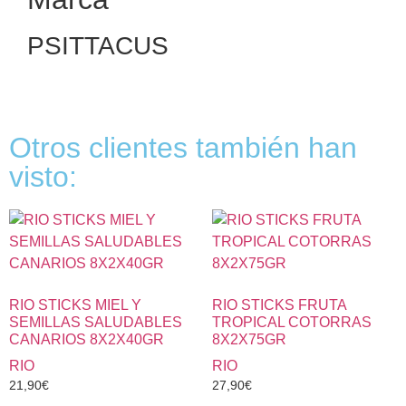
PSITTACUS
Otros clientes también han
visto:
RIO STICKS MIEL Y
RIO STICKS FRUTA
SEMILLAS SALUDABLES
TROPICAL COTORRAS
CANARIOS 8X2X40GR
8X2X75GR
RIO
RIO
21,90
€
27,90
€