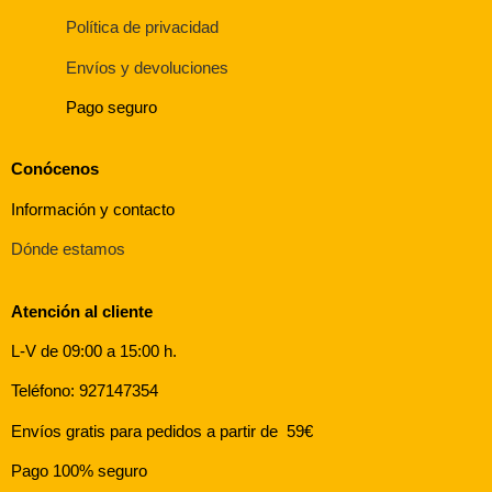
Política de privacidad
Envíos y devoluciones
Pago seguro
Conócenos
Información y contacto
Dónde estamos
Atención al cliente
L-V de 09:00 a 15:00 h.
Teléfono: 927147354
Envíos gratis para pedidos a partir de 59€
Pago 100% seguro