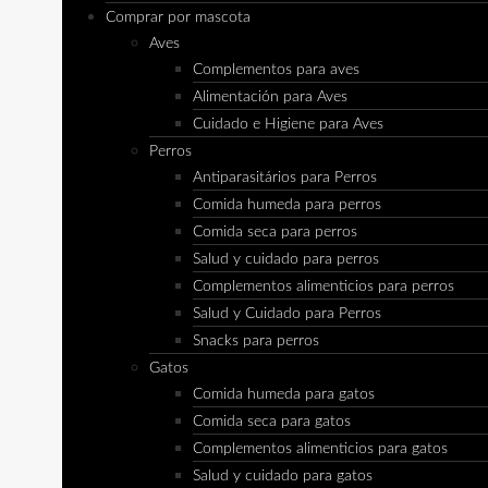
Comprar por mascota
Aves
Complementos para aves
Alimentación para Aves
Cuidado e Higiene para Aves
Perros
Antiparasitários para Perros
Comida humeda para perros
Comida seca para perros
Salud y cuidado para perros
Complementos alimenticios para perros
Salud y Cuidado para Perros
Snacks para perros
Gatos
Comida humeda para gatos
Comida seca para gatos
Complementos alimenticios para gatos
Salud y cuidado para gatos