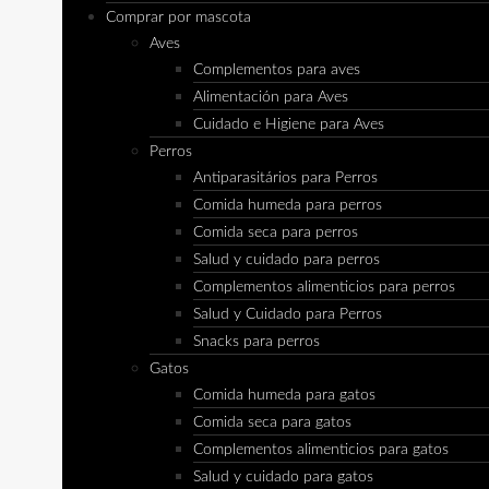
Comprar por mascota
Aves
Complementos para aves
Alimentación para Aves
Cuidado e Higiene para Aves
Perros
Antiparasitários para Perros
Comida humeda para perros
Comida seca para perros
Salud y cuidado para perros
Complementos alimenticios para perros
Salud y Cuidado para Perros
Snacks para perros
Gatos
Comida humeda para gatos
Comida seca para gatos
Complementos alimenticios para gatos
Salud y cuidado para gatos