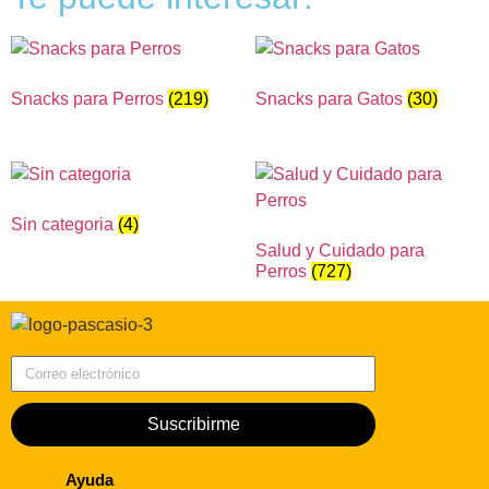
Snacks para Perros
(219)
Snacks para Gatos
(30)
Sin categoria
(4)
Salud y Cuidado para
Perros
(727)
Correo electrónico
Suscribirme
Ayuda