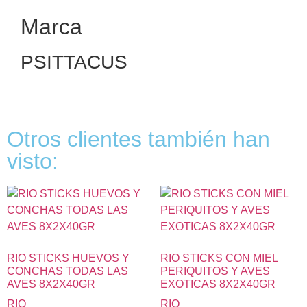
Marca
PSITTACUS
Otros clientes también han
visto:
RIO STICKS HUEVOS Y
RIO STICKS CON MIEL
CONCHAS TODAS LAS
PERIQUITOS Y AVES
AVES 8X2X40GR
EXOTICAS 8X2X40GR
RIO
RIO