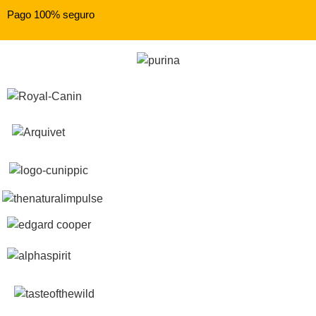
Pago 100% seguro