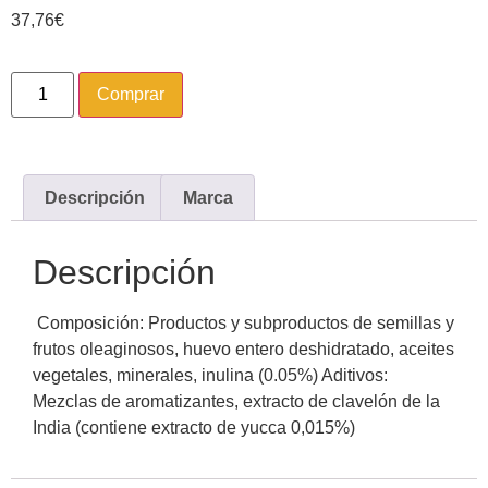
37,76
€
Comprar
Descripción
Marca
Descripción
Composición: Productos y subproductos de semillas y
frutos oleaginosos, huevo entero deshidratado, aceites
vegetales, minerales, inulina (0.05%) Aditivos:
Mezclas de aromatizantes, extracto de clavelón de la
India (contiene extracto de yucca 0,015%)