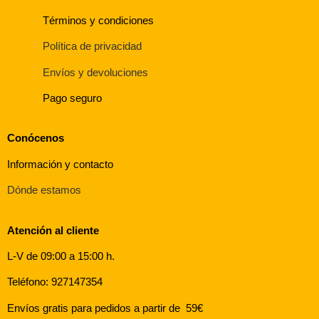
Términos y condiciones
Política de privacidad
Envíos y devoluciones
Pago seguro
Conócenos
Información y contacto
Dónde estamos
Atención al cliente
L-V de 09:00 a 15:00 h.
Teléfono: 927147354
Envíos gratis para pedidos a partir de 59€