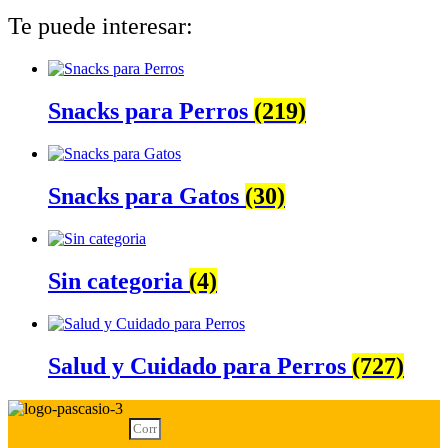
Te puede interesar:
Snacks para Perros
(219)
Snacks para Gatos
(30)
Sin categoria
(4)
Salud y Cuidado para Perros
(727)
Correo electrónico