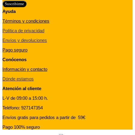
Suscribirme
Ayuda
Términos y condiciones
Política de privacidad
Envíos y devoluciones
Pago seguro
Conócenos
Información y contacto
Dónde estamos
Atención al cliente
L-V de 09:00 a 15:00 h.
Teléfono: 927147354
Envíos gratis para pedidos a partir de 59€
Pago 100% seguro