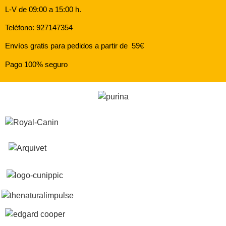
L-V de 09:00 a 15:00 h.
Teléfono: 927147354
Envíos gratis para pedidos a partir de 59€
Pago 100% seguro