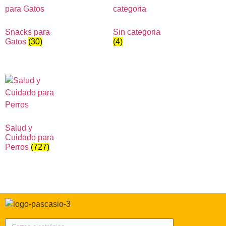
Snacks para
Sin categoria
Gatos
(30)
(4)
Salud y
Cuidado para
Perros
(727)
Correo electrónico