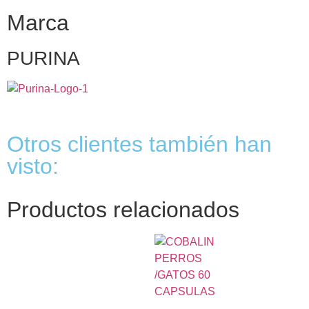
Marca
PURINA
Otros clientes también han
visto:
Productos relacionados