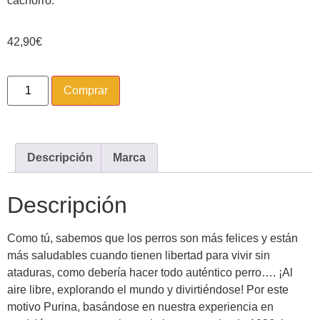
cachorro.
42,90
€
Comprar
Descripción
Marca
Descripción
Como tú, sabemos que los perros son más felices y están
más saludables cuando tienen libertad para vivir sin
ataduras, como debería hacer todo auténtico perro…. ¡Al
aire libre, explorando el mundo y divirtiéndose! Por este
motivo Purina, basándose en nuestra experiencia en