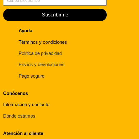
Suscribirme
Ayuda
Términos y condiciones
Política de privacidad
Envíos y devoluciones
Pago seguro
Conócenos
Información y contacto
Dónde estamos
Atención al cliente