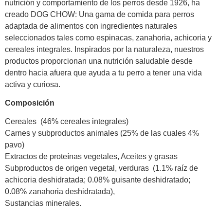
nutrición y comportamiento de los perros desde 1926, ha
creado DOG CHOW: Una gama de comida para perros
adaptada de alimentos con ingredientes naturales
seleccionados tales como espinacas, zanahoria, achicoria y
cereales integrales. Inspirados por la naturaleza, nuestros
productos proporcionan una nutrición saludable desde
dentro hacia afuera que ayuda a tu perro a tener una vida
activa y curiosa.
Composición
Cereales (46% cereales integrales)
Carnes y subproductos animales (25% de las cuales 4%
pavo)
Extractos de proteínas vegetales, Aceites y grasas
Subproductos de origen vegetal, verduras (1.1% raíz de
achicoria deshidratada; 0.08% guisante deshidratado;
0.08% zanahoria deshidratada),
Sustancias minerales.