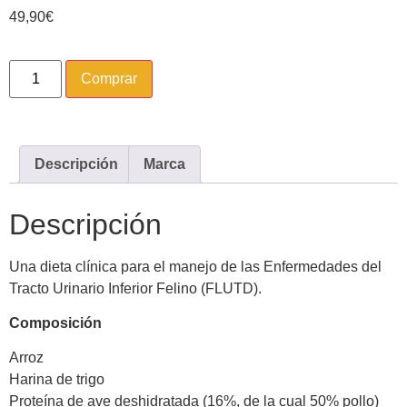
49,90
€
Comprar
Descripción
Marca
Descripción
Una dieta clínica para el manejo de las Enfermedades del
Tracto Urinario Inferior Felino (FLUTD).
Composición
Arroz
Harina de trigo
Proteína de ave deshidratada (16%, de la cual 50% pollo)