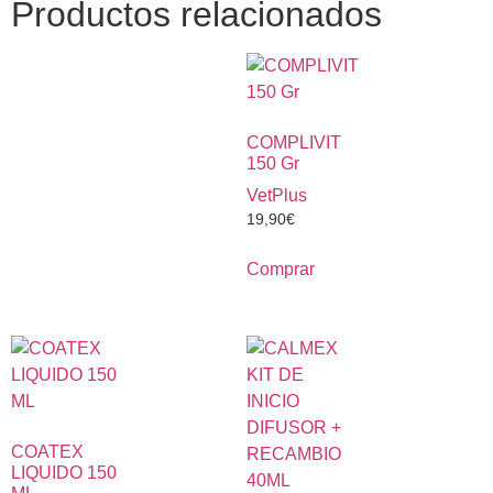
Productos relacionados
COMPLIVIT
150 Gr
VetPlus
19,90
€
Comprar
COATEX
LIQUIDO 150