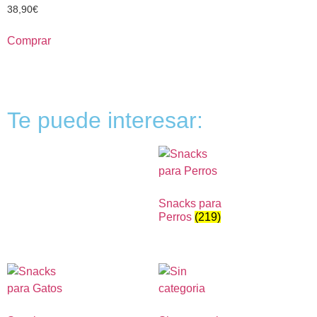
38,90
€
Comprar
Te puede interesar:
Snacks para
Perros
(219)