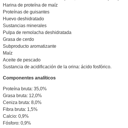
Harina de proteína de maíz
Proteínas de guisantes
Huevo deshidratado
Sustancias minerales
Pulpa de remolacha deshidratada
Grasa de cerdo
Subproducto aromatizante
Maíz
Aceite de pescado
Sustancia de acidificación de la orina: ácido fosfórico.
Componentes analíticos
Proteína bruta: 35,0%
Grasa bruta: 12,0%
Ceniza bruta: 8,0%
Fibra bruta: 1,5%
Calcio: 0,9%
Fósforo: 0,9%