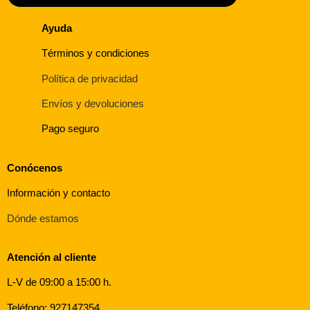
Ayuda
Términos y condiciones
Política de privacidad
Envíos y devoluciones
Pago seguro
Conócenos
Información y contacto
Dónde estamos
Atención al cliente
L-V de 09:00 a 15:00 h.
Teléfono: 927147354