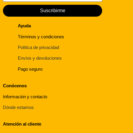
Suscribirme
Ayuda
Términos y condiciones
Política de privacidad
Envíos y devoluciones
Pago seguro
Conócenos
Información y contacto
Dónde estamos
Atención al cliente