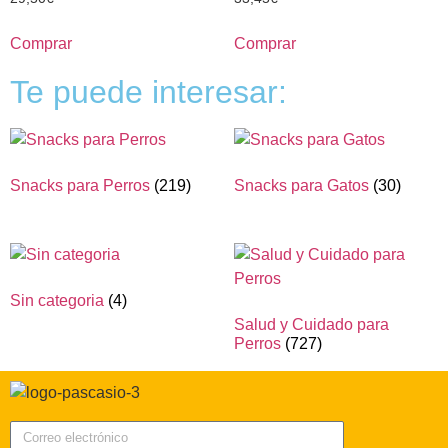
Comprar
Comprar
Te puede interesar:
Snacks para Perros
(219)
Snacks para Gatos
(30)
Sin categoria
(4)
Salud y Cuidado para
Perros
(727)
Correo electrónico