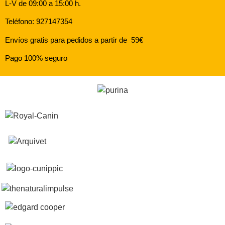
L-V de 09:00 a 15:00 h.
Teléfono: 927147354
Envíos gratis para pedidos a partir de 59€
Pago 100% seguro