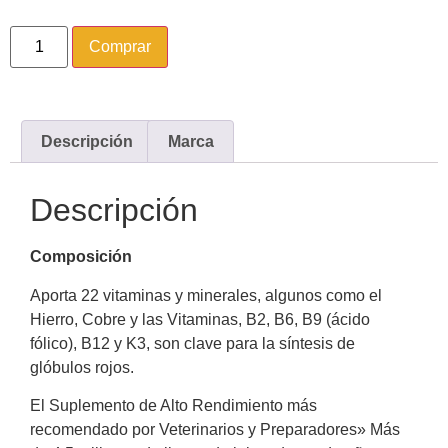
Comprar
Descripción
Marca
Descripción
Composición
Aporta 22 vitaminas y minerales, algunos como el
Hierro, Cobre y las Vitaminas, B2, B6, B9 (ácido
fólico), B12 y K3, son clave para la síntesis de
glóbulos rojos.
El Suplemento de Alto Rendimiento más
recomendado por Veterinarios y Preparadores» Más