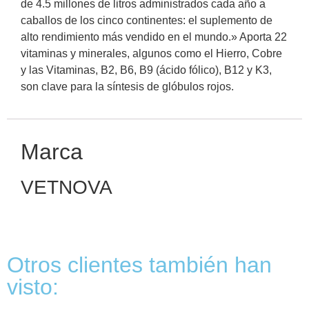
de 4.5 millones de litros administrados cada año a
caballos de los cinco continentes: el suplemento de
alto rendimiento más vendido en el mundo.» Aporta 22
vitaminas y minerales, algunos como el Hierro, Cobre
y las Vitaminas, B2, B6, B9 (ácido fólico), B12 y K3,
son clave para la síntesis de glóbulos rojos.
Marca
VETNOVA
Otros clientes también han
visto: