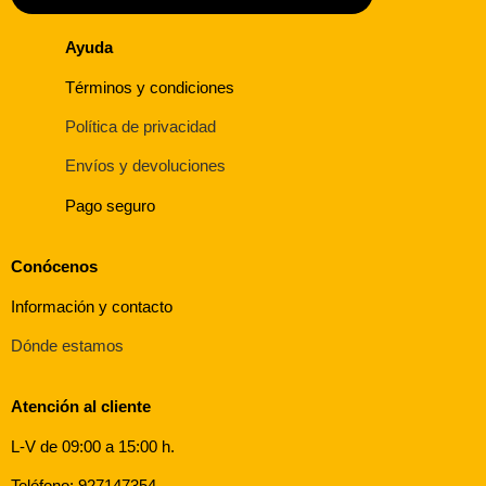
Ayuda
Términos y condiciones
Política de privacidad
Envíos y devoluciones
Pago seguro
Conócenos
Información y contacto
Dónde estamos
Atención al cliente
L-V de 09:00 a 15:00 h.
Teléfono: 927147354