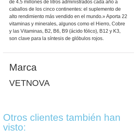
de 4.5 millones de litros administrados cada año a
caballos de los cinco continentes: el suplemento de
alto rendimiento más vendido en el mundo.» Aporta 22
vitaminas y minerales, algunos como el Hierro, Cobre
y las Vitaminas, B2, B6, B9 (ácido fólico), B12 y K3,
son clave para la síntesis de glóbulos rojos.
Marca
VETNOVA
Otros clientes también han
visto: