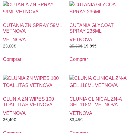
CUTANIA ZN SPRAY 59ML
CUTANIA GLYCOAT
VETNOVA
SPRAY 236ML
VETNOVA
VETNOVA
23,60
€
25,60
€
19,99
€
Comprar
Comprar
CLUNIA ZN WIPES 100
CLUNIA CLINICAL ZN-A
TOALLITAS VETNOVA
GEL 118ML VETNOVA
VETNOVA
VETNOVA
36,40
€
33,45
€