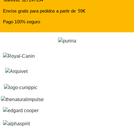
Envíos gratis para pedidos a partir de 59€
Pago 100% seguro