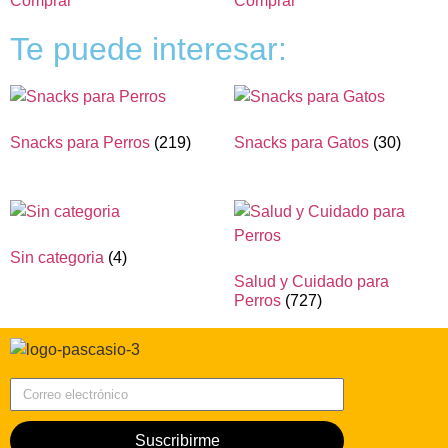
Comprar
Comprar
Te puede interesar:
Snacks para Perros
(219)
Snacks para Gatos
(30)
Sin categoria
(4)
Salud y Cuidado para
Perros
(727)
Correo electrónico
Suscribirme