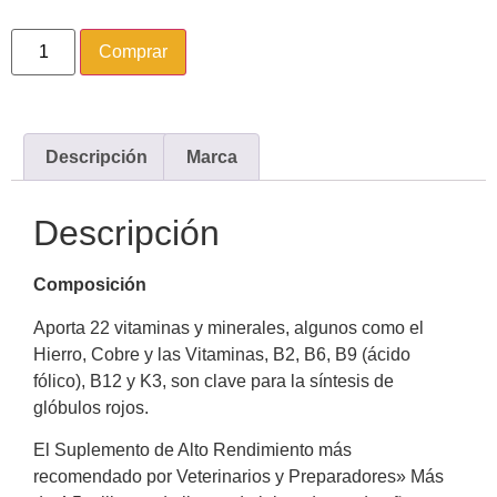
Comprar
Descripción
Marca
Descripción
Composición
Aporta 22 vitaminas y minerales, algunos como el
Hierro, Cobre y las Vitaminas, B2, B6, B9 (ácido
fólico), B12 y K3, son clave para la síntesis de
glóbulos rojos.
El Suplemento de Alto Rendimiento más
recomendado por Veterinarios y Preparadores» Más