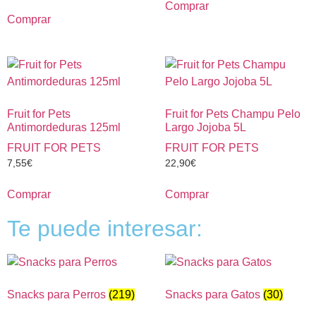
Comprar
Comprar
Fruit for Pets
Fruit for Pets Champu Pelo
Antimordeduras 125ml
Largo Jojoba 5L
FRUIT FOR PETS
FRUIT FOR PETS
7,55
€
22,90
€
Comprar
Comprar
Te puede interesar:
Snacks para Perros
(219)
Snacks para Gatos
(30)