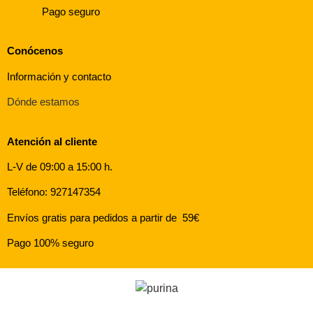
Pago seguro
Conócenos
Información y contacto
Dónde estamos
Atención al cliente
L-V de 09:00 a 15:00 h.
Teléfono: 927147354
Envíos gratis para pedidos a partir de 59€
Pago 100% seguro