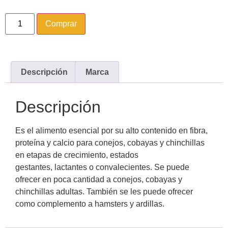
Comprar
Descripción
Marca
Descripción
Es el alimento esencial por su alto contenido en fibra,
proteína y calcio para conejos, cobayas y chinchillas
en etapas de crecimiento, estados
gestantes, lactantes o convalecientes. Se puede
ofrecer en poca cantidad a conejos, cobayas y
chinchillas adultas. También se les puede ofrecer
como complemento a hamsters y ardillas.