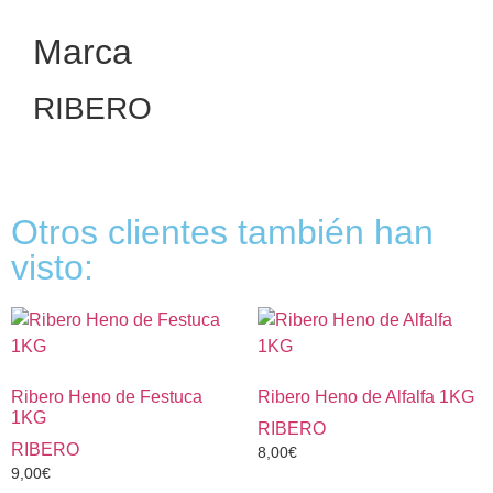
Marca
RIBERO
Otros clientes también han
visto:
Ribero Heno de Festuca
Ribero Heno de Alfalfa 1KG
1KG
RIBERO
RIBERO
8,00
€
9,00
€