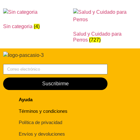
Sin categoria
(4)
Salud y Cuidado para
Perros
(727)
Correo electrónico
Suscribirme
Ayuda
Términos y condiciones
Política de privacidad
Envíos y devoluciones