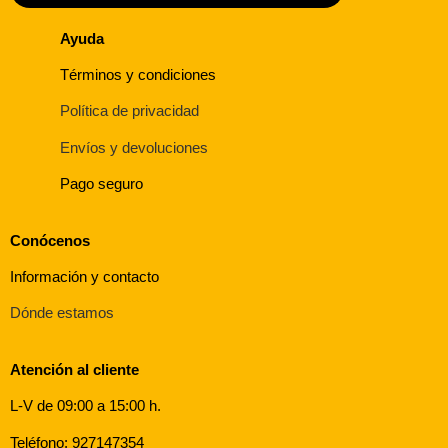
Ayuda
Términos y condiciones
Política de privacidad
Envíos y devoluciones
Pago seguro
Conócenos
Información y contacto
Dónde estamos
Atención al cliente
L-V de 09:00 a 15:00 h.
Teléfono: 927147354