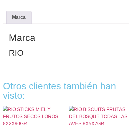
Marca
Marca
RIO
Otros clientes también han
visto: