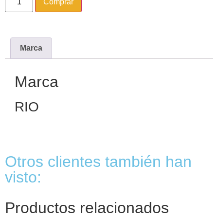
Comprar
Marca
Marca
RIO
Otros clientes también han
visto:
Productos relacionados