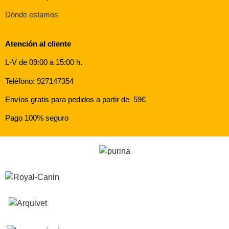
Dónde estamos
Atención al cliente
L-V de 09:00 a 15:00 h.
Teléfono: 927147354
Envíos gratis para pedidos a partir de 59€
Pago 100% seguro