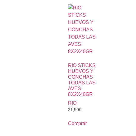
RIO STICKS
HUEVOS Y
CONCHAS
TODAS LAS
AVES
8X2X40GR
RIO
21,90
€
Comprar