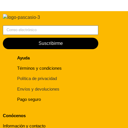
Correo electrónico
Suscribirme
Ayuda
Términos y condiciones
Política de privacidad
Envíos y devoluciones
Pago seguro
Conócenos
Información y contacto