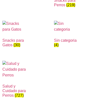
Snacks para
Perros
(219)
Snacks para
Sin categoria
Gatos
(30)
(4)
Salud y
Cuidado para
Perros
(727)