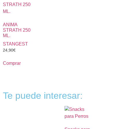
ANIMA
STRATH 250
ML.
STANGEST
24,90
€
Comprar
Te puede interesar: