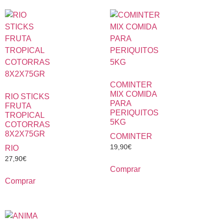
COMINTER
MIX COMIDA
RIO STICKS
PARA
FRUTA
PERIQUITOS
TROPICAL
5KG
COTORRAS
8X2X75GR
COMINTER
19,90
€
RIO
27,90
€
Comprar
Comprar