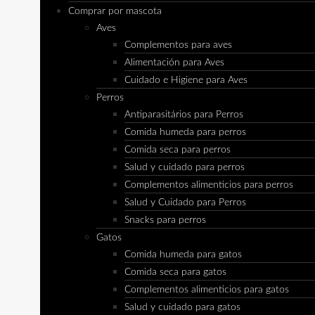
Comprar por mascota
Aves
Complementos para aves
Alimentación para Aves
Cuidado e Higiene para Aves
Perros
Antiparasitários para Perros
Comida humeda para perros
Comida seca para perros
Salud y cuidado para perros
Complementos alimenticios para perros
Salud y Cuidado para Perros
Snacks para perros
Gatos
Comida humeda para gatos
Comida seca para gatos
Complementos alimenticios para gatos
Salud y cuidado para gatos