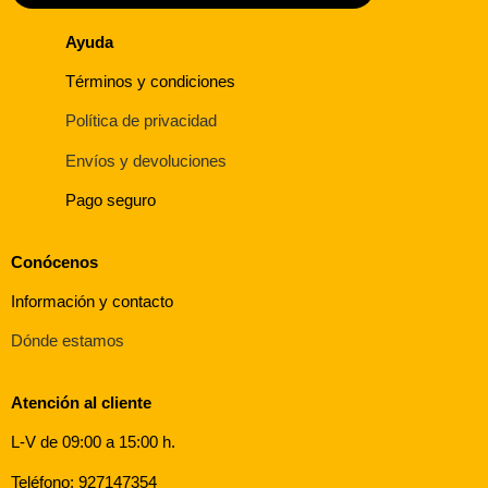
Ayuda
Términos y condiciones
Política de privacidad
Envíos y devoluciones
Pago seguro
Conócenos
Información y contacto
Dónde estamos
Atención al cliente
L-V de 09:00 a 15:00 h.
Teléfono: 927147354