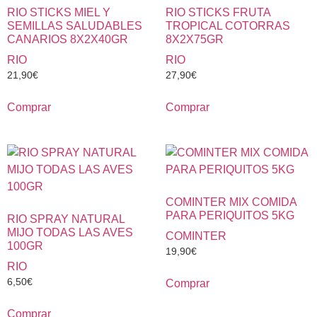
RIO STICKS MIEL Y
RIO STICKS FRUTA
SEMILLAS SALUDABLES
TROPICAL COTORRAS
CANARIOS 8X2X40GR
8X2X75GR
RIO
RIO
21,90
€
27,90
€
Comprar
Comprar
COMINTER MIX COMIDA
PARA PERIQUITOS 5KG
RIO SPRAY NATURAL
MIJO TODAS LAS AVES
COMINTER
100GR
19,90
€
RIO
6,50
€
Comprar
Comprar