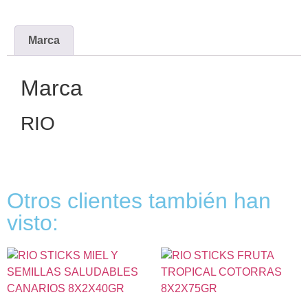
Marca
Marca
RIO
Otros clientes también han
visto: