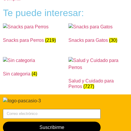
Te puede interesar:
Snacks para Perros
(219)
Snacks para Gatos
(30)
Sin categoria
(4)
Salud y Cuidado para
Perros
(727)
Correo electrónico
Suscribirme