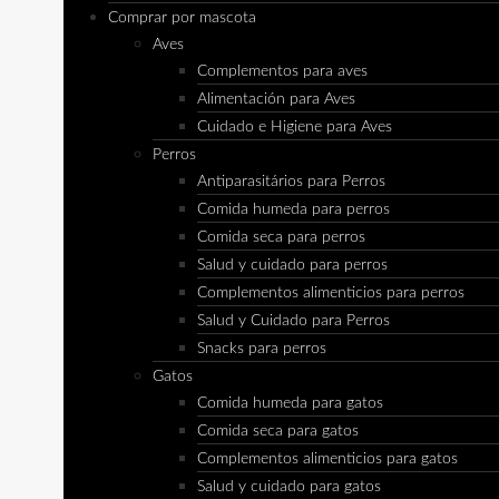
Comprar por mascota
Aves
Complementos para aves
Alimentación para Aves
Cuidado e Higiene para Aves
Perros
Antiparasitários para Perros
Comida humeda para perros
Comida seca para perros
Salud y cuidado para perros
Complementos alimenticios para perros
Salud y Cuidado para Perros
Snacks para perros
Gatos
Comida humeda para gatos
Comida seca para gatos
Complementos alimenticios para gatos
Salud y cuidado para gatos