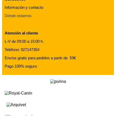
Información y contacto
Dónde estamos
Atención al cliente
L-V de 09:00 a 15:00 h.
Teléfono: 927147354
Envíos gratis para pedidos a partir de 59€
Pago 100% seguro