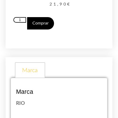
21,90
€
Comprar
Marca
Marca
RIO