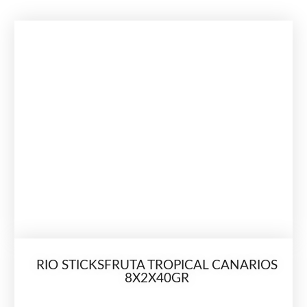
RIO STICKSFRUTA TROPICAL CANARIOS
8X2X40GR