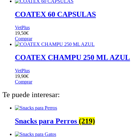
COATEX 60 CAPSULAS
VetPlus
19,50
€
Comprar
COATEX CHAMPU 250 ML AZUL
VetPlus
19,90
€
Comprar
Te puede interesar:
Snacks para Perros
(219)