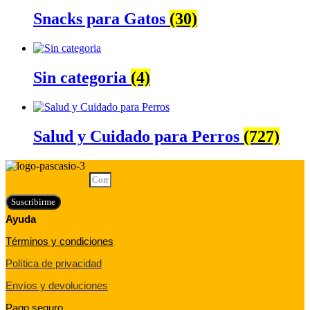
Snacks para Gatos
(30)
Sin categoria
(4)
Salud y Cuidado para Perros
(727)
Correo electrónico
Suscribirme
Ayuda
Términos y condiciones
Política de privacidad
Envíos y devoluciones
Pago seguro