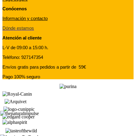
Conócenos
Información y contacto
Dónde estamos
Atención al cliente
L-V de 09:00 a 15:00 h.
Teléfono: 927147354
Envíos gratis para pedidos a partir de 59€
Pago 100% seguro