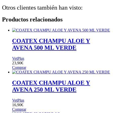
Otros clientes también han visto:
Productos relacionados
COATEX CHAMPU ALOE Y
AVENA 500 ML VERDE
VetPlus
23,90
€
Comprar
COATEX CHAMPU ALOE Y
AVENA 250 ML VERDE
VetPlus
16,90
€
Comprar