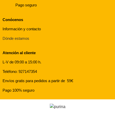
Pago seguro
Conócenos
Información y contacto
Dónde estamos
Atención al cliente
L-V de 09:00 a 15:00 h.
Teléfono: 927147354
Envíos gratis para pedidos a partir de 59€
Pago 100% seguro