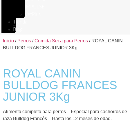
IMPULSE
VetPlus
Tienda
Blog
Inicio
/
Perros
/
Comida Seca para Perros
/ ROYAL CANIN
BULLDOG FRANCES JUNIOR 3Kg
ROYAL CANIN
BULLDOG FRANCES
JUNIOR 3Kg
Alimento completo para perros – Especial para cachorros de
raza Bulldog Francés – Hasta los 12 meses de edad.