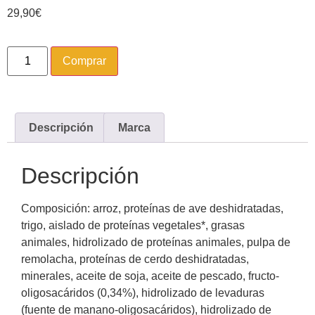
29,90
€
Comprar
Descripción
Marca
Descripción
Composición: arroz, proteínas de ave deshidratadas,
trigo, aislado de proteínas vegetales*, grasas
animales, hidrolizado de proteínas animales, pulpa de
remolacha, proteínas de cerdo deshidratadas,
minerales, aceite de soja, aceite de pescado, fructo-
oligosacáridos (0,34%), hidrolizado de levaduras
(fuente de manano-oligosacáridos), hidrolizado de