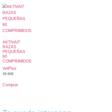
AKTIVAIT
RAZAS
PEQUEÑAS
60
COMPRIMIDOS
VetPlus
39,90
€
Comprar