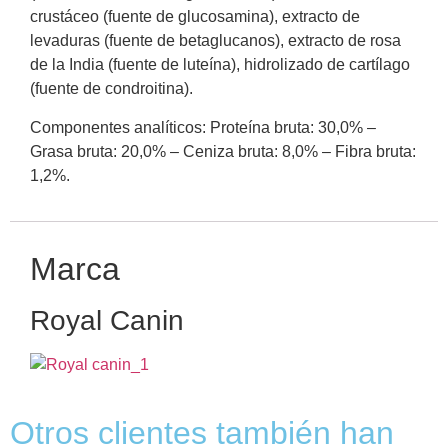
crustáceo (fuente de glucosamina), extracto de
levaduras (fuente de betaglucanos), extracto de rosa
de la India (fuente de luteína), hidrolizado de cartílago
(fuente de condroitina).
Componentes analíticos: Proteína bruta: 30,0% –
Grasa bruta: 20,0% – Ceniza bruta: 8,0% – Fibra bruta:
1,2%.
Marca
Royal Canin
Otros clientes también han