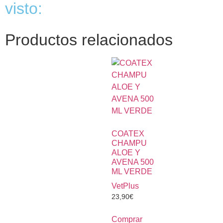
visto:
Productos relacionados
COATEX
CHAMPU
ALOE Y
AVENA 500
ML VERDE
VetPlus
23,90
€
Comprar