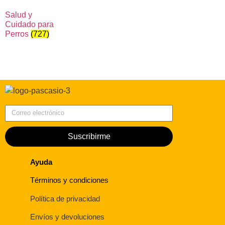
Salud y
Cuidado para
Perros
(727)
Correo electrónico
Suscribirme
Ayuda
Términos y condiciones
Política de privacidad
Envíos y devoluciones