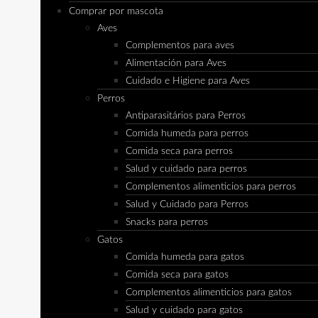
Comprar por mascota
Aves
Complementos para aves
Alimentación para Aves
Cuidado e Higiene para Aves
Perros
Antiparasitários para Perros
Comida humeda para perros
Comida seca para perros
Salud y cuidado para perros
Complementos alimenticios para perros
Salud y Cuidado para Perros
Snacks para perros
Gatos
Comida humeda para gatos
Comida seca para gatos
Complementos alimenticios para gatos
Salud y cuidado para gatos