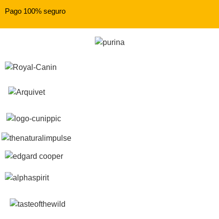
Pago 100% seguro