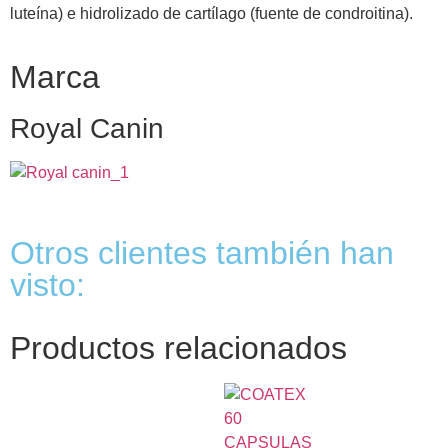
luteína) e hidrolizado de cartílago (fuente de condroitina).
Marca
Royal Canin
Otros clientes también han
visto:
Productos relacionados