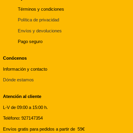
Términos y condiciones
Política de privacidad
Envíos y devoluciones
Pago seguro
Conócenos
Información y contacto
Dónde estamos
Atención al cliente
L-V de 09:00 a 15:00 h.
Teléfono: 927147354
Envíos gratis para pedidos a partir de 59€