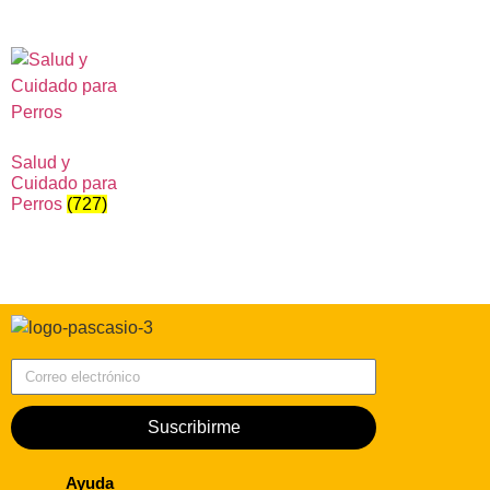
Salud y
Cuidado para
Perros
(727)
Correo electrónico
Suscribirme
Ayuda