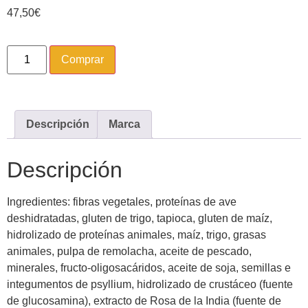
47,50
€
Comprar
Descripción
Marca
Descripción
Ingredientes: fibras vegetales, proteínas de ave
deshidratadas, gluten de trigo, tapioca, gluten de maíz,
hidrolizado de proteínas animales, maíz, trigo, grasas
animales, pulpa de remolacha, aceite de pescado,
minerales, fructo-oligosacáridos, aceite de soja, semillas e
integumentos de psyllium, hidrolizado de crustáceo (fuente
de glucosamina), extracto de Rosa de la India (fuente de