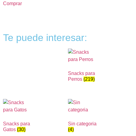
Comprar
Te puede interesar:
Snacks para
Perros
(219)
Snacks para
Sin categoria
Gatos
(30)
(4)