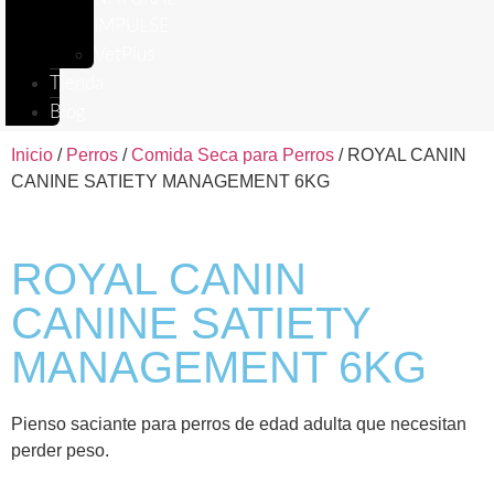
IMPULSE
VetPlus
Tienda
Blog
Inicio
/
Perros
/
Comida Seca para Perros
/ ROYAL CANIN
CANINE SATIETY MANAGEMENT 6KG
ROYAL CANIN
CANINE SATIETY
MANAGEMENT 6KG
Pienso saciante para perros de edad adulta que necesitan
perder peso.