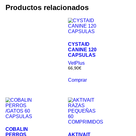
Productos relacionados
CYSTAID
CANINE 120
CAPSULAS
VetPlus
66,90
€
Comprar
COBALIN
PERROS
AKTIVAIT