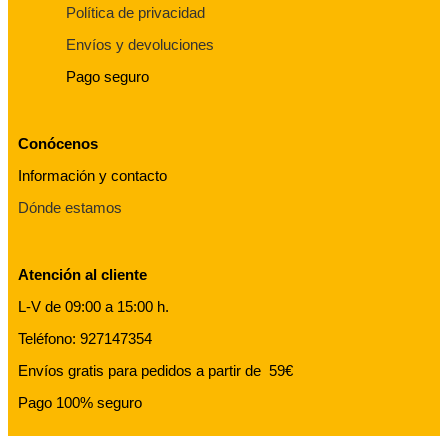
Política de privacidad
Envíos y devoluciones
Pago seguro
Conócenos
Información y contacto
Dónde estamos
Atención al cliente
L-V de 09:00 a 15:00 h.
Teléfono: 927147354
Envíos gratis para pedidos a partir de 59€
Pago 100% seguro