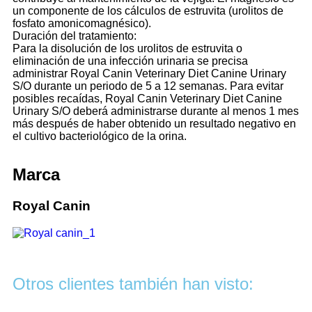
un componente de los cálculos de estruvita (urolitos de
fosfato amonicomagnésico).
Duración del tratamiento:
Para la disolución de los urolitos de estruvita o
eliminación de una infección urinaria se precisa
administrar Royal Canin Veterinary Diet Canine Urinary
S/O durante un periodo de 5 a 12 semanas. Para evitar
posibles recaídas, Royal Canin Veterinary Diet Canine
Urinary S/O deberá administrarse durante al menos 1 mes
más después de haber obtenido un resultado negativo en
el cultivo bacteriológico de la orina.
Marca
Royal Canin
Otros clientes también han visto: