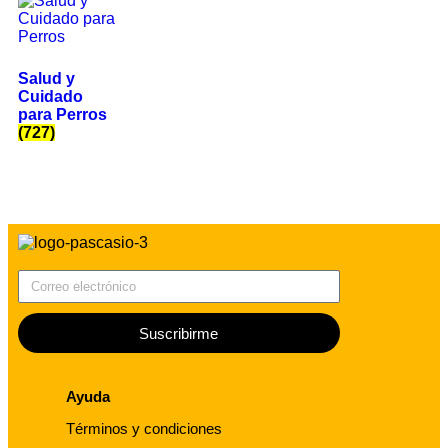
Salud y
Cuidado
para Perros
(727)
Correo electrónico
Suscribirme
Ayuda
Términos y condiciones