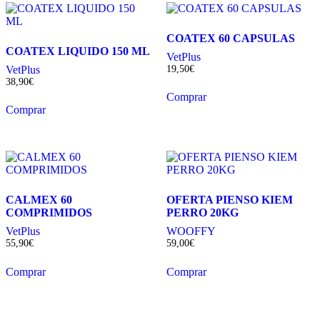
COATEX 60 CAPSULAS
COATEX LIQUIDO 150 ML
VetPlus
VetPlus
19,50
€
38,90
€
Comprar
Comprar
CALMEX 60
OFERTA PIENSO KIEM
COMPRIMIDOS
PERRO 20KG
VetPlus
WOOFFY
55,90
€
59,00
€
Comprar
Comprar