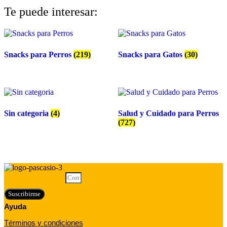
Te puede interesar:
Snacks para Perros
(219)
Snacks para Gatos
(30)
Sin categoria
(4)
Salud y Cuidado para Perros
(727)
Correo electrónico
Suscribirme
Ayuda
Términos y condiciones