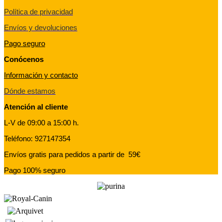
Política de privacidad
Envíos y devoluciones
Pago seguro
Conócenos
Información y contacto
Dónde estamos
Atención al cliente
L-V de 09:00 a 15:00 h.
Teléfono: 927147354
Envíos gratis para pedidos a partir de 59€
Pago 100% seguro