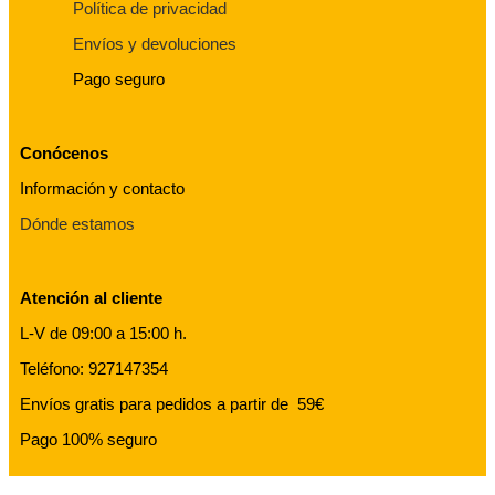
Política de privacidad
Envíos y devoluciones
Pago seguro
Conócenos
Información y contacto
Dónde estamos
Atención al cliente
L-V de 09:00 a 15:00 h.
Teléfono: 927147354
Envíos gratis para pedidos a partir de 59€
Pago 100% seguro