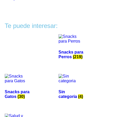
Te puede interesar:
Snacks para
Perros
(219)
Snacks para
Sin
Gatos
(30)
categoria
(4)