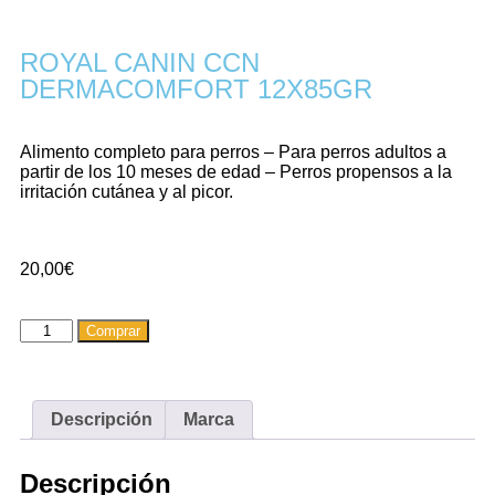
ROYAL CANIN CCN
DERMACOMFORT 12X85GR
Alimento completo para perros – Para perros adultos a
partir de los 10 meses de edad – Perros propensos a la
irritación cutánea y al picor.
20,00
€
Comprar
Descripción
Marca
Descripción