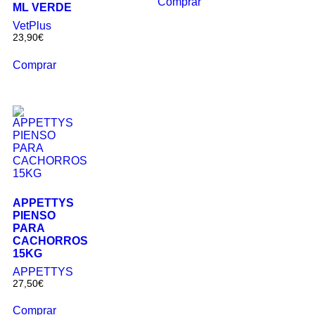
Comprar
ML VERDE
VetPlus
23,90
€
Comprar
APPETTYS
PIENSO
PARA
CACHORROS
15KG
APPETTYS
27,50
€
Comprar