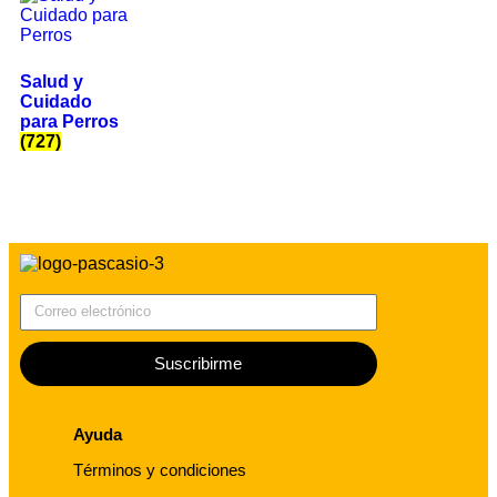
Salud y
Cuidado
para Perros
(727)
Correo electrónico
Suscribirme
Ayuda
Términos y condiciones