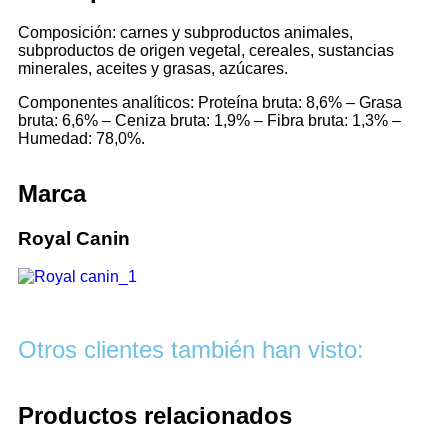
Composición: carnes y subproductos animales,
subproductos de origen vegetal, cereales, sustancias
minerales, aceites y grasas, azúcares.
Componentes analíticos: Proteína bruta: 8,6% – Grasa
bruta: 6,6% – Ceniza bruta: 1,9% – Fibra bruta: 1,3% –
Humedad: 78,0%.
Marca
Royal Canin
Otros clientes también han visto:
Productos relacionados