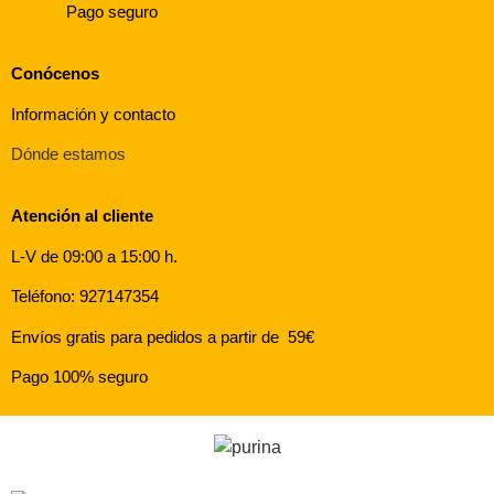
Pago seguro
Conócenos
Información y contacto
Dónde estamos
Atención al cliente
L-V de 09:00 a 15:00 h.
Teléfono: 927147354
Envíos gratis para pedidos a partir de 59€
Pago 100% seguro