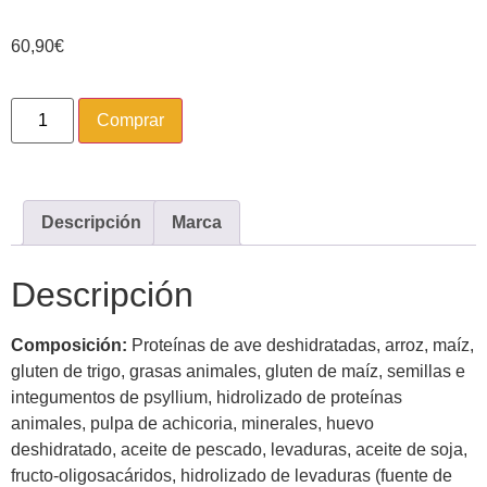
60,90
€
Comprar
Descripción
Marca
Descripción
Composición:
Proteínas de ave deshidratadas, arroz, maíz,
gluten de trigo, grasas animales, gluten de maíz, semillas e
integumentos de psyllium, hidrolizado de proteínas
animales, pulpa de achicoria, minerales, huevo
deshidratado, aceite de pescado, levaduras, aceite de soja,
fructo-oligosacáridos, hidrolizado de levaduras (fuente de