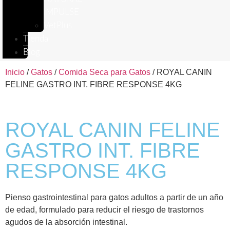
IMPULSE
VetPlus
Tienda
Blog
Inicio
/
Gatos
/
Comida Seca para Gatos
/ ROYAL CANIN
FELINE GASTRO INT. FIBRE RESPONSE 4KG
ROYAL CANIN FELINE
GASTRO INT. FIBRE
RESPONSE 4KG
Pienso gastrointestinal para gatos adultos a partir de un año
de edad, formulado para reducir el riesgo de trastornos
agudos de la absorción intestinal.