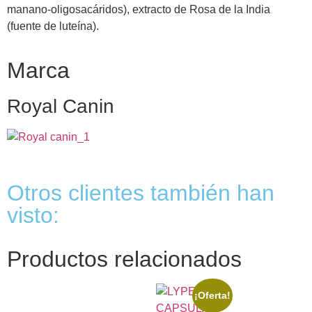
manano-oligosacáridos), extracto de Rosa de la India
(fuente de luteína).
Marca
Royal Canin
Otros clientes también han
visto:
Productos relacionados
¡Oferta!