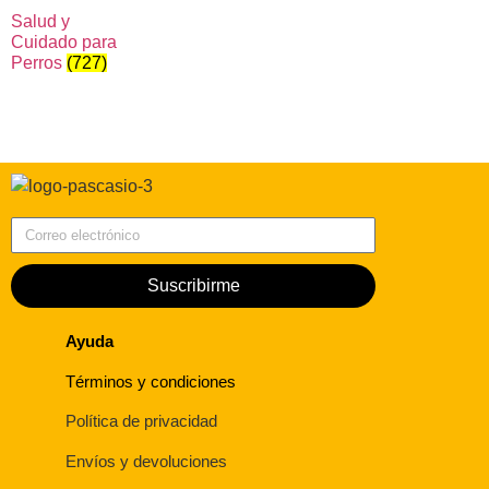
Salud y
Cuidado para
Perros
(727)
Correo electrónico
Suscribirme
Ayuda
Términos y condiciones
Política de privacidad
Envíos y devoluciones