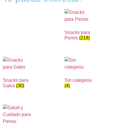
Snacks para
Perros
(219)
Snacks para
Sin categoria
Gatos
(30)
(4)