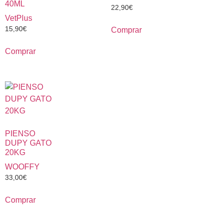
40ML
22,90
€
VetPlus
15,90
€
Comprar
Comprar
PIENSO
DUPY GATO
20KG
WOOFFY
33,00
€
Comprar