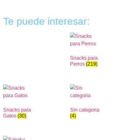
Te puede interesar:
Snacks para
Perros
(219)
Snacks para
Sin categoria
Gatos
(30)
(4)