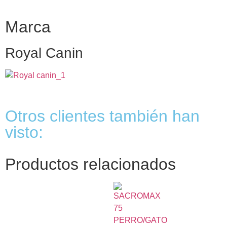
Marca
Royal Canin
Otros clientes también han
visto:
Productos relacionados