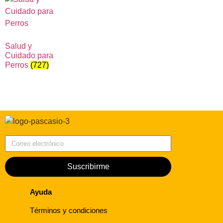
Salud y
Cuidado para
Perros
(727)
Correo electrónico
Suscribirme
Ayuda
Términos y condiciones