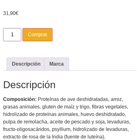
31,90
€
Comprar
Descripción
Marca
Descripción
Composición:
Proteínas de ave deshidratadas, arroz,
grasas animales, gluten de maíz y trigo, fibras vegetales,
hidrolizado de proteínas animales, huevo deshidratado,
pulpa de remolacha, aceite de pescado y soja, levaduras,
fructo-oligosacáridos, psyllium, hidrolizado de levaduras,
extracto de rosa de la India (fuente de luteína).