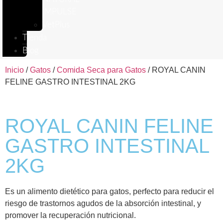
IMPULSE
VetPlus
Tienda
Blog
Inicio
/
Gatos
/
Comida Seca para Gatos
/ ROYAL CANIN
FELINE GASTRO INTESTINAL 2KG
ROYAL CANIN FELINE
GASTRO INTESTINAL
2KG
Es un alimento dietético para gatos, perfecto para reducir el
riesgo de trastornos agudos de la absorción intestinal, y
promover la recuperación nutricional.