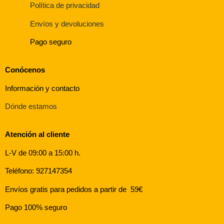
Política de privacidad
Envíos y devoluciones
Pago seguro
Conócenos
Información y contacto
Dónde estamos
Atención al cliente
L-V de 09:00 a 15:00 h.
Teléfono: 927147354
Envíos gratis para pedidos a partir de 59€
Pago 100% seguro