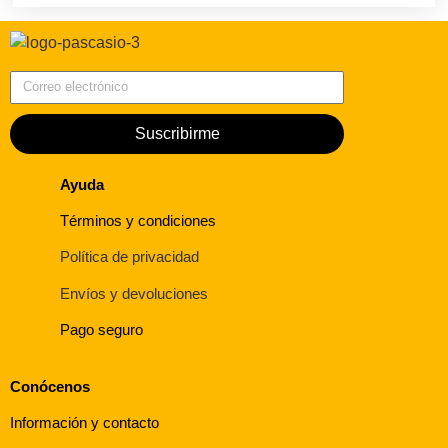
Correo electrónico
Suscribirme
Ayuda
Términos y condiciones
Política de privacidad
Envíos y devoluciones
Pago seguro
Conócenos
Información y contacto