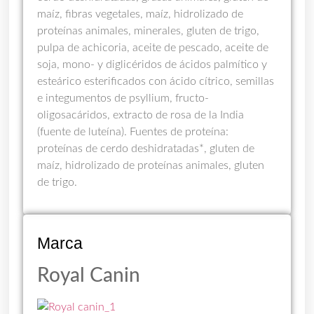
maíz, fibras vegetales, maíz, hidrolizado de
proteínas animales, minerales, gluten de trigo,
pulpa de achicoria, aceite de pescado, aceite de
soja, mono- y diglicéridos de ácidos palmítico y
esteárico esterificados con ácido cítrico, semillas
e integumentos de psyllium, fructo-
oligosacáridos, extracto de rosa de la India
(fuente de luteína). Fuentes de proteína:
proteínas de cerdo deshidratadas*, gluten de
maíz, hidrolizado de proteínas animales, gluten
de trigo.
Marca
Royal Canin