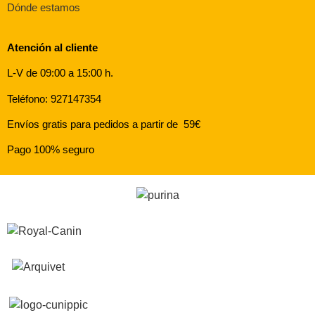
Dónde estamos
Atención al cliente
L-V de 09:00 a 15:00 h.
Teléfono: 927147354
Envíos gratis para pedidos a partir de 59€
Pago 100% seguro