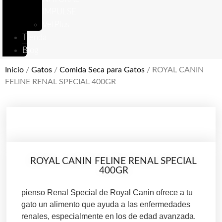
IMPULSE
VetPlus
Tienda
Blog
Inicio
/
Gatos
/
Comida Seca para Gatos
/ ROYAL CANIN
FELINE RENAL SPECIAL 400GR
ROYAL CANIN FELINE RENAL SPECIAL
400GR
pienso Renal Special de Royal Canin ofrece a tu
gato un alimento que ayuda a las enfermedades
renales, especialmente en los de edad avanzada.