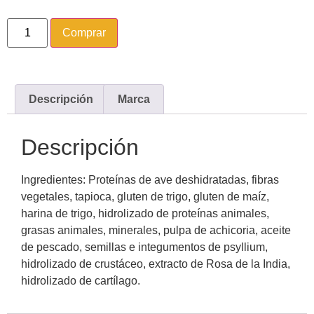
Comprar
Descripción
Marca
Descripción
Ingredientes: Proteínas de ave deshidratadas, fibras
vegetales, tapioca, gluten de trigo, gluten de maíz,
harina de trigo, hidrolizado de proteínas animales,
grasas animales, minerales, pulpa de achicoria, aceite
de pescado, semillas e integumentos de psyllium,
hidrolizado de crustáceo, extracto de Rosa de la India,
hidrolizado de cartílago.