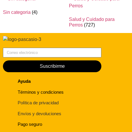
Sin categoria
(4)
Salud y Cuidado para
Perros
(727)
Correo electrónico
Suscribirme
Ayuda
Términos y condiciones
Política de privacidad
Envíos y devoluciones
Pago seguro