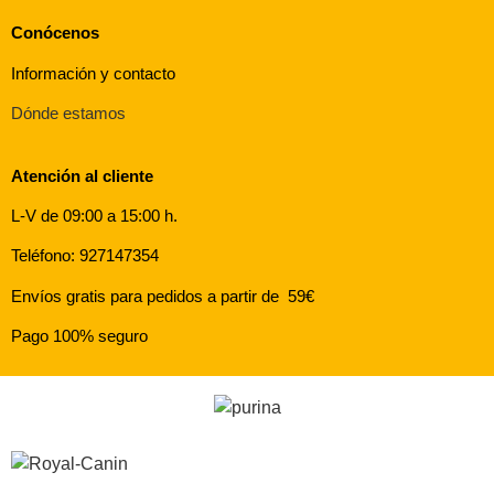
Conócenos
Información y contacto
Dónde estamos
Atención al cliente
L-V de 09:00 a 15:00 h.
Teléfono: 927147354
Envíos gratis para pedidos a partir de 59€
Pago 100% seguro