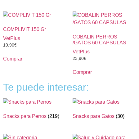
COMPLIVIT 150 Gr
COBALIN PERROS
VetPlus
/GATOS 60 CAPSULAS
19,90
€
VetPlus
23,90
€
Comprar
Comprar
Te puede interesar:
Snacks para Perros
(219)
Snacks para Gatos
(30)