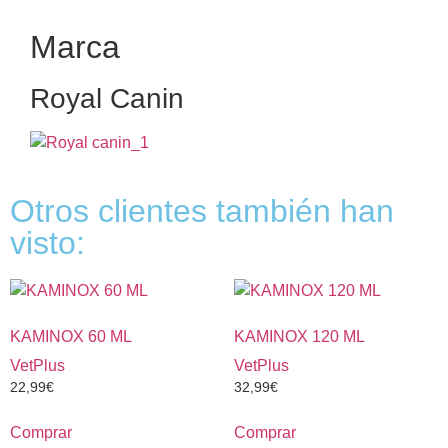
Marca
Royal Canin
Otros clientes también han
visto:
KAMINOX 60 ML
KAMINOX 120 ML
VetPlus
VetPlus
22,99
€
32,99
€
Comprar
Comprar