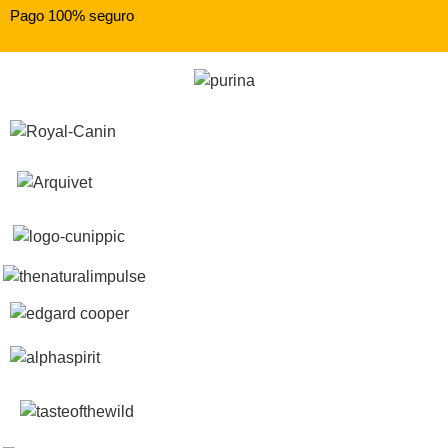
Pago 100% seguro