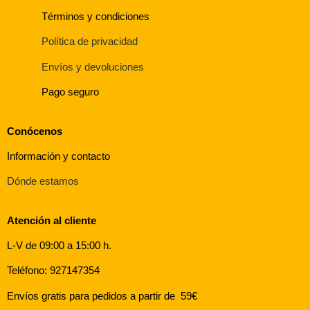
Términos y condiciones
Política de privacidad
Envíos y devoluciones
Pago seguro
Conócenos
Información y contacto
Dónde estamos
Atención al cliente
L-V de 09:00 a 15:00 h.
Teléfono: 927147354
Envíos gratis para pedidos a partir de 59€