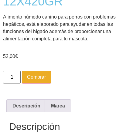
12X420GR
Alimento húmedo canino para perros con problemas
hepáticos, está elaborado para ayudar en todas las
funciones del hígado además de proporcionar una
alimentación completa para tu mascota.
52,00
€
Comprar
Descripción
Marca
Descripción