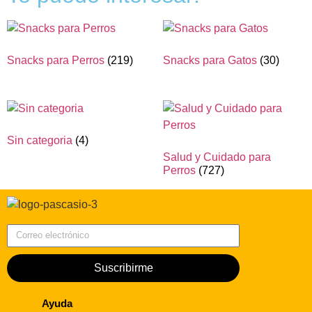
Snacks para Perros
(219)
Snacks para Gatos
(30)
Sin categoria
(4)
Salud y Cuidado para
Perros
(727)
Correo electrónico
Suscribirme
Ayuda