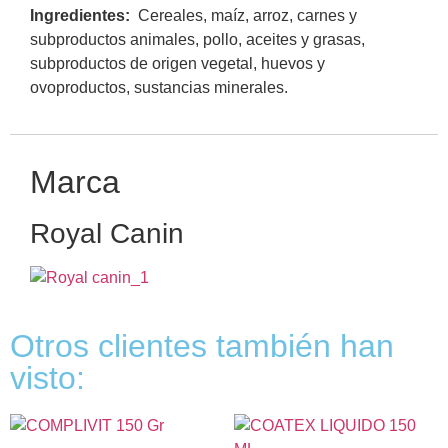
Ingredientes:
Cereales, maíz, arroz, carnes y
subproductos animales, pollo, aceites y grasas,
subproductos de origen vegetal, huevos y
ovoproductos, sustancias minerales.
Marca
Royal Canin
Otros clientes también han
visto: