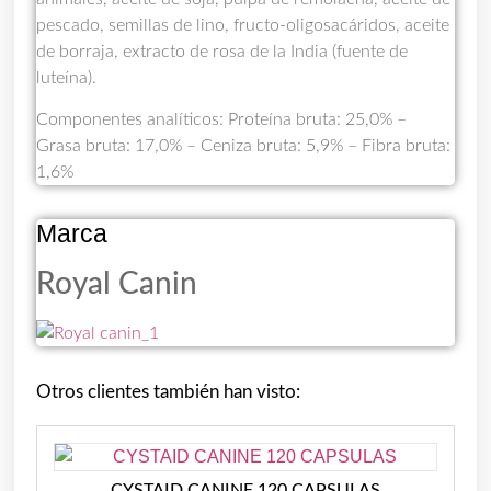
pescado, semillas de lino, fructo-oligosacáridos, aceite
de borraja, extracto de rosa de la India (fuente de
luteína).
Componentes analíticos: Proteína bruta: 25,0% –
Grasa bruta: 17,0% – Ceniza bruta: 5,9% – Fibra bruta:
1,6%
Marca
Royal Canin
Otros clientes también han visto:
CYSTAID CANINE 120 CAPSULAS