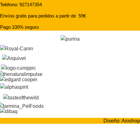
Teléfono: 927147354
Envíos gratis para pedidos a partir de 59€
Pago 100% seguro
Diseño: Aioshop