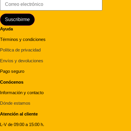
Suscribirme
Ayuda
Términos y condiciones
Política de privacidad
Envíos y devoluciones
Pago seguro
Conócenos
Información y contacto
Dónde estamos
Atención al cliente
L-V de 09:00 a 15:00 h.