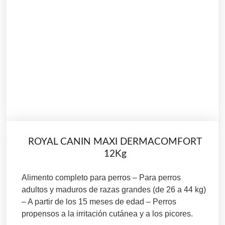
ROYAL CANIN MAXI DERMACOMFORT
12Kg
Alimento completo para perros – Para perros
adultos y maduros de razas grandes (de 26 a 44 kg)
– A partir de los 15 meses de edad – Perros
propensos a la irritación cutánea y a los picores.