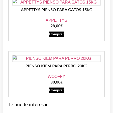
APPETTYS PIENSO PARA GATOS 15KG
APPETTYS
28,00
€
Comprar
PIENSO KIEM PARA PERRO 20KG
WOOFFY
30,00
€
Comprar
Te puede interesar: