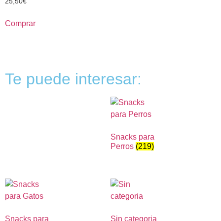
25,50
€
Comprar
Te puede interesar:
Snacks para
Perros
(219)
Snacks para
Sin categoria