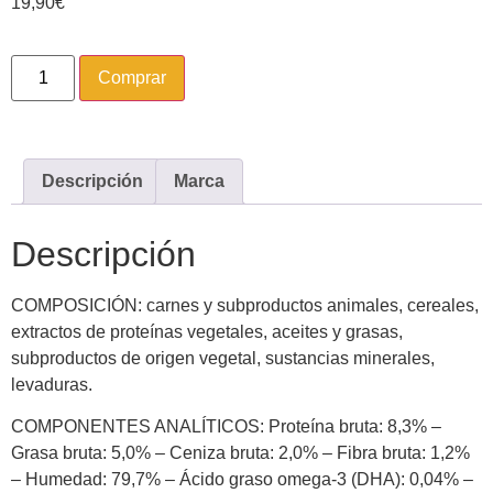
19,90
€
Comprar
Descripción
Marca
Descripción
COMPOSICIÓN: carnes y subproductos animales, cereales,
extractos de proteínas vegetales, aceites y grasas,
subproductos de origen vegetal, sustancias minerales,
levaduras.
COMPONENTES ANALÍTICOS: Proteína bruta: 8,3% –
Grasa bruta: 5,0% – Ceniza bruta: 2,0% – Fibra bruta: 1,2%
– Humedad: 79,7% – Ácido graso omega-3 (DHA): 0,04% –