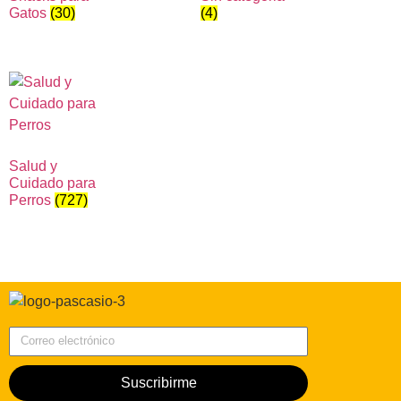
Gatos
(30)
(4)
Salud y
Cuidado para
Perros
(727)
Correo electrónico
Suscribirme