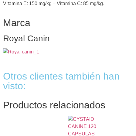
Vitamina E: 150 mg/kg – Vitamina C: 85 mg/kg.
Marca
Royal Canin
Otros clientes también han
visto:
Productos relacionados