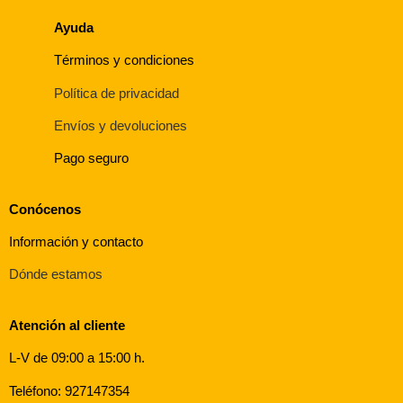
Ayuda
Términos y condiciones
Política de privacidad
Envíos y devoluciones
Pago seguro
Conócenos
Información y contacto
Dónde estamos
Atención al cliente
L-V de 09:00 a 15:00 h.
Teléfono: 927147354