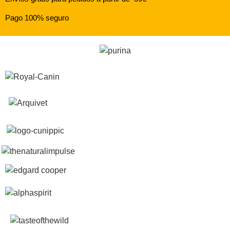
Pago 100% seguro