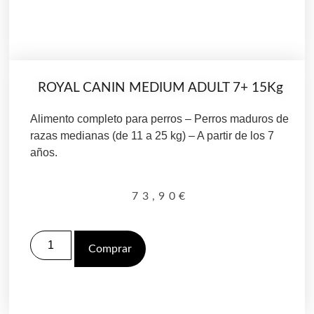
ROYAL CANIN MEDIUM ADULT 7+ 15Kg
Alimento completo para perros – Perros maduros de
razas medianas (de 11 a 25 kg) – A partir de los 7
años.
73,90
€
Comprar