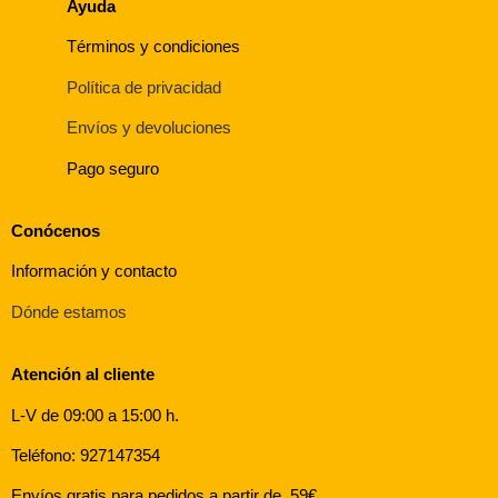
Ayuda
Términos y condiciones
Política de privacidad
Envíos y devoluciones
Pago seguro
Conócenos
Información y contacto
Dónde estamos
Atención al cliente
L-V de 09:00 a 15:00 h.
Teléfono: 927147354
Envíos gratis para pedidos a partir de 59€