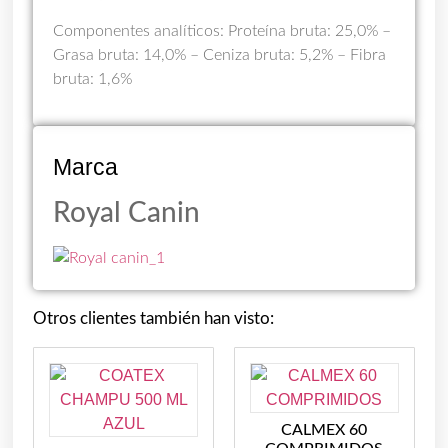
Componentes analíticos: Proteína bruta: 25,0% –
Grasa bruta: 14,0% – Ceniza bruta: 5,2% – Fibra
bruta: 1,6%
Marca
Royal Canin
Otros clientes también han visto:
CALMEX 60