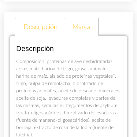
Descripción
Marca
Descripción
Composición: proteínas de ave deshidratadas,
arroz, maíz, harina de trigo, grasas animales,
harina de maíz, aislado de proteínas vegetales*,
trigo, pulpa de remolacha, hidrolizado de
proteínas animales, aceite de pescado, minerales,
aceite de soja, levaduras completas y partes de
las mismas, semillas e integumentos de psyllium,
fructo-oligosacáridos, hidrolizado de levaduras
(fuente de manano-oligosacáridos), aceite de
borraja, extracto de rosa de la India (fuente de
luteína).