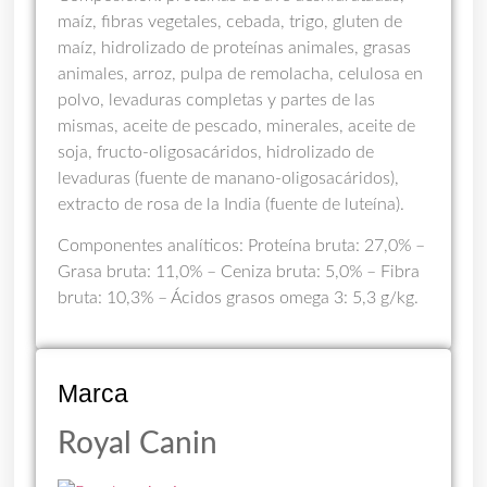
maíz, fibras vegetales, cebada, trigo, gluten de
maíz, hidrolizado de proteínas animales, grasas
animales, arroz, pulpa de remolacha, celulosa en
polvo, levaduras completas y partes de las
mismas, aceite de pescado, minerales, aceite de
soja, fructo-oligosacáridos, hidrolizado de
levaduras (fuente de manano-oligosacáridos),
extracto de rosa de la India (fuente de luteína).
Componentes analíticos: Proteína bruta: 27,0% –
Grasa bruta: 11,0% – Ceniza bruta: 5,0% – Fibra
bruta: 10,3% – Ácidos grasos omega 3: 5,3 g/kg.
Marca
Royal Canin