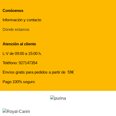
Conócenos
Información y contacto
Dónde estamos
Atención al cliente
L-V de 09:00 a 15:00 h.
Teléfono: 927147354
Envíos gratis para pedidos a partir de 59€
Pago 100% seguro