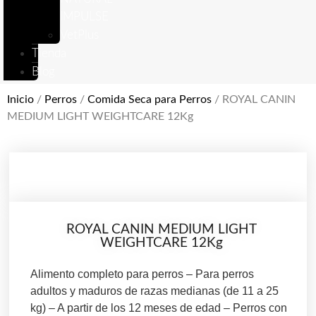
IMPULSE
VetPlus
Tienda
Blog
Inicio
/
Perros
/
Comida Seca para Perros
/ ROYAL CANIN
MEDIUM LIGHT WEIGHTCARE 12Kg
ROYAL CANIN MEDIUM LIGHT
WEIGHTCARE 12Kg
Alimento completo para perros – Para perros
adultos y maduros de razas medianas (de 11 a 25
kg) – A partir de los 12 meses de edad – Perros con