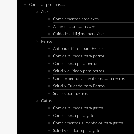
Comprar por mascota
Aves
Complementos para aves
Alimentación para Aves
Cuidado e Higiene para Aves
Perros
Antiparasitários para Perros
Comida humeda para perros
Comida seca para perros
Salud y cuidado para perros
Complementos alimenticios para perros
Salud y Cuidado para Perros
Snacks para perros
Gatos
Comida humeda para gatos
Comida seca para gatos
Complementos alimenticios para gatos
Salud y cuidado para gatos