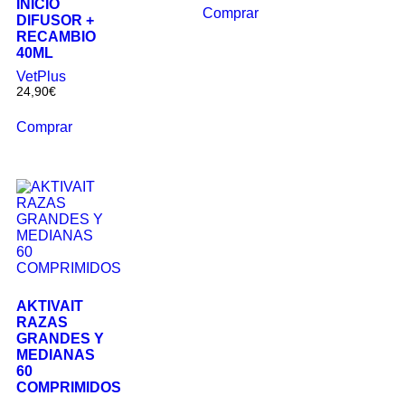
INICIO
Comprar
DIFUSOR +
RECAMBIO
40ML
VetPlus
24,90
€
Comprar
AKTIVAIT
RAZAS
GRANDES Y
MEDIANAS
60
COMPRIMIDOS