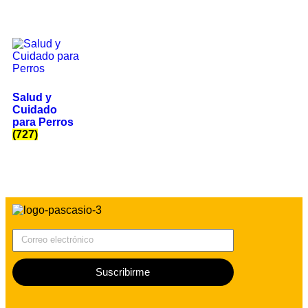
Salud y
Cuidado
para Perros
(727)
Correo electrónico
Suscribirme