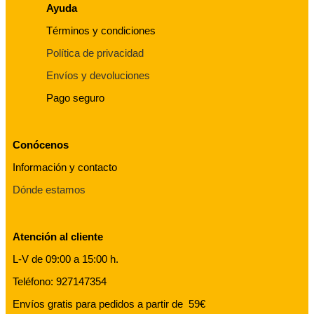
Ayuda
Términos y condiciones
Política de privacidad
Envíos y devoluciones
Pago seguro
Conócenos
Información y contacto
Dónde estamos
Atención al cliente
L-V de 09:00 a 15:00 h.
Teléfono: 927147354
Envíos gratis para pedidos a partir de 59€