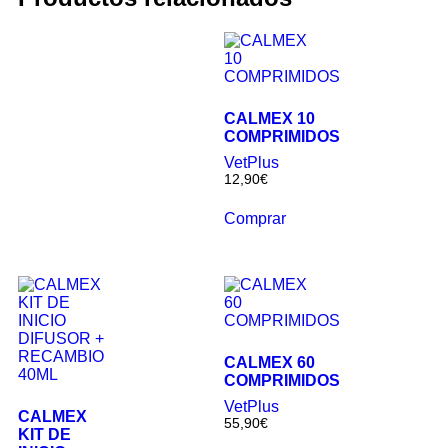
CALMEX 10
COMPRIMIDOS
VetPlus
12,90
€
Comprar
CALMEX 60
COMPRIMIDOS
VetPlus
CALMEX
55,90
€
KIT DE