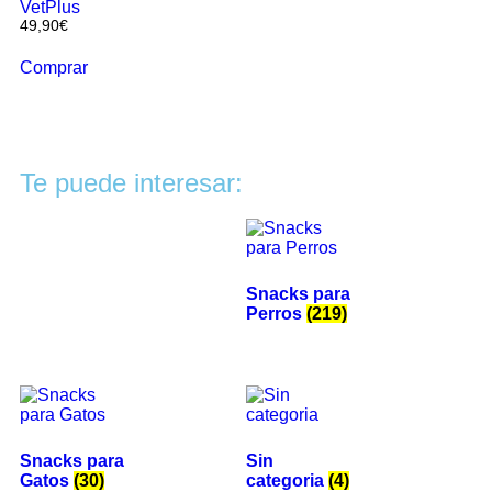
VetPlus
49,90
€
Comprar
Te puede interesar:
Snacks para
Perros
(219)
Snacks para
Sin
Gatos
(30)
categoria
(4)