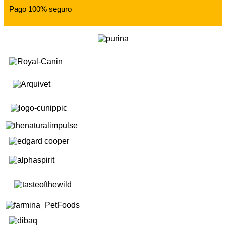
Pago 100% seguro