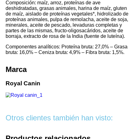
Composición: maíz, arroz, proteínas de ave
deshidratadas, grasas animales, harina de maíz, gluten
de maíz, aislado de proteínas vegetales*, hidrolizado de
proteínas animales, pulpa de remolacha, aceite de soja,
minerales, aceite de pescado, levaduras completas y
partes de las mismas, fructo-oligosacáridos, aceite de
borraja, extracto de rosa de la India (fuente de luteína).
Componentes analíticos: Proteína bruta: 27,0% – Grasa
bruta: 16,0% – Ceniza bruta: 4,9% – Fibra bruta: 1,5%.
Marca
Royal Canin
Otros clientes también han visto:
Productos relacionados