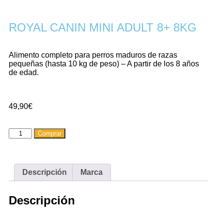
ROYAL CANIN MINI ADULT 8+ 8KG
Alimento completo para perros maduros de razas
pequeñas (hasta 10 kg de peso) – A partir de los 8 años
de edad.
49,90
€
Comprar
Descripción
Marca
Descripción