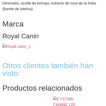
minerales, aceite de borraja, extracto de rosa de la India
(fuente de luteína).
Marca
Royal Canin
Otros clientes también han
visto:
Productos relacionados