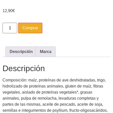
12,90
€
Comprar
Descripción
Marca
Descripción
Composición: maíz, proteínas de ave deshidratadas, trigo,
hidrolizado de proteínas animales, gluten de maíz, fibras
vegetales, aislado de proteínas vegetales*, grasas
animales, pulpa de remolacha, levaduras completas y
partes de las mismas, aceite de pescado, aceite de soja,
semillas e integumentos de psyllium, fructo-oligosacáridos,