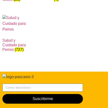
Salud y
Cuidado para
Perros
(727)
Correo electrónico
Suscribirme