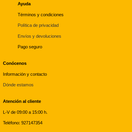
Ayuda
Términos y condiciones
Política de privacidad
Envíos y devoluciones
Pago seguro
Conócenos
Información y contacto
Dónde estamos
Atención al cliente
L-V de 09:00 a 15:00 h.
Teléfono: 927147354