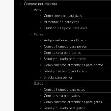
Comprar por mascota
Aves
Complementos para aves
Alimentación para Aves
Cuidado e Higiene para Aves
Perros
Antiparasitários para Perros
Comida humeda para perros
Comida seca para perros
Salud y cuidado para perros
Complementos alimenticios para perros
Salud y Cuidado para Perros
Snacks para perros
Gatos
Comida humeda para gatos
Comida seca para gatos
Complementos alimenticios para gatos
Salud y cuidado para gatos