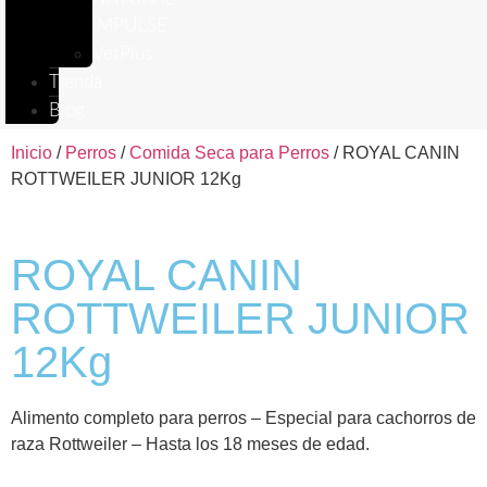
IMPULSE
VetPlus
Tienda
Blog
Inicio
/
Perros
/
Comida Seca para Perros
/ ROYAL CANIN
ROTTWEILER JUNIOR 12Kg
ROYAL CANIN
ROTTWEILER JUNIOR
12Kg
Alimento completo para perros – Especial para cachorros de
raza Rottweiler – Hasta los 18 meses de edad.