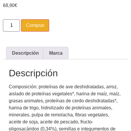
68,90
€
Comprar
Descripción
Marca
Descripción
Composición: proteínas de ave deshidratadas, arroz,
aislado de proteínas vegetales*, harina de maíz, maíz,
grasas animales, proteínas de cerdo deshidratadas*,
harina de trigo, hidrolizado de proteínas animales,
minerales, pulpa de remolacha, fibras vegetales,
aceite de soja, aceite de pescado, fructo-
oligosacáridos (0,34%), semillas e integumentos de