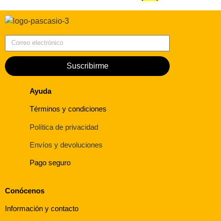
Correo electrónico
Suscribirme
Ayuda
Términos y condiciones
Política de privacidad
Envíos y devoluciones
Pago seguro
Conócenos
Información y contacto