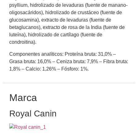
psyllium, hidrolizado de levaduras (fuente de manano-
oligosacáridos), hidrolizado de crustáceo (fuente de
glucosamina), extracto de levaduras (fuente de
betaglucanos), extracto de rosa de la India (fuente de
luteína), hidrolizado de cartílago (fuente de
condroitina).
Componentes analíticos: Proteína bruta: 31,0% –
Grasa bruta: 16,0% – Ceniza bruta: 7,9% – Fibra bruta:
1,8% – Calcio: 1,26% – Fósforo: 1%.
Marca
Royal Canin