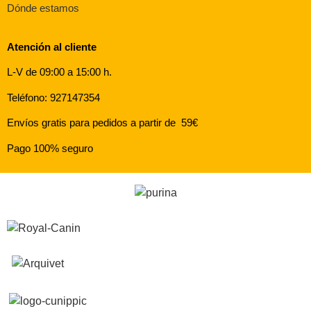
Dónde estamos
Atención al cliente
L-V de 09:00 a 15:00 h.
Teléfono: 927147354
Envíos gratis para pedidos a partir de 59€
Pago 100% seguro