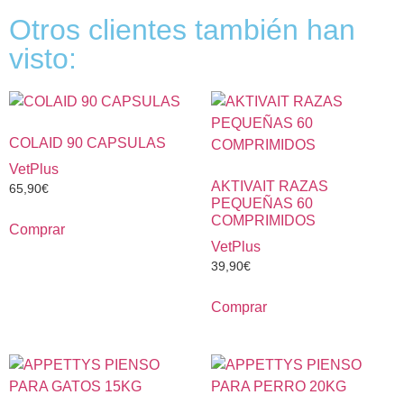
Otros clientes también han
visto:
COLAID 90 CAPSULAS
VetPlus
AKTIVAIT RAZAS
65,90
€
PEQUEÑAS 60
COMPRIMIDOS
Comprar
VetPlus
39,90
€
Comprar