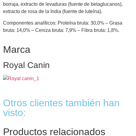
borraja, extracto de levaduras (fuente de betaglucanos),
extracto de rosa de la India (fuente de luteína).
Componentes analíticos: Proteína bruta: 30,0% – Grasa
bruta: 14,0% – Ceniza bruta: 7,9% – Fibra bruta: 1,8%.
Marca
Royal Canin
Otros clientes también han
visto:
Productos relacionados