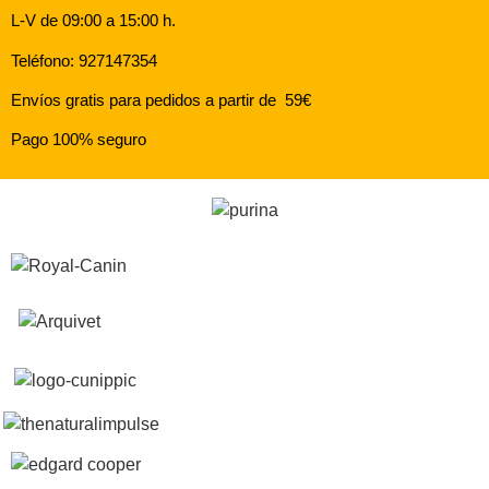
L-V de 09:00 a 15:00 h.
Teléfono: 927147354
Envíos gratis para pedidos a partir de 59€
Pago 100% seguro