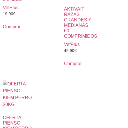
VetPlus
AKTIVAIT
19,90
€
RAZAS
GRANDES Y
MEDIANAS
Comprar
60
COMPRIMIDOS
VetPlus
49,90
€
Comprar
OFERTA
PIENSO