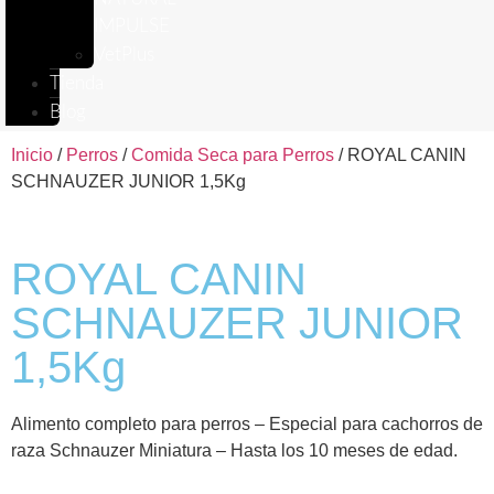
IMPULSE
VetPlus
Tienda
Blog
Inicio
/
Perros
/
Comida Seca para Perros
/ ROYAL CANIN
SCHNAUZER JUNIOR 1,5Kg
ROYAL CANIN
SCHNAUZER JUNIOR
1,5Kg
Alimento completo para perros – Especial para cachorros de
raza Schnauzer Miniatura – Hasta los 10 meses de edad.