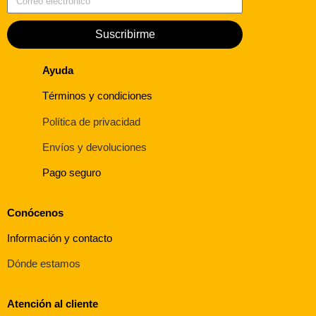
Suscribirme
Ayuda
Términos y condiciones
Política de privacidad
Envíos y devoluciones
Pago seguro
Conócenos
Información y contacto
Dónde estamos
Atención al cliente