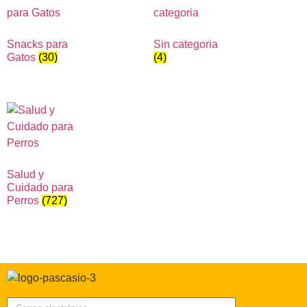
Snacks para
Sin categoria
Gatos
(30)
(4)
Salud y
Cuidado para
Perros
(727)
Correo electrónico