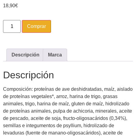
18,90
€
Comprar
Descripción
Marca
Descripción
Composición: proteínas de ave deshidratadas, maíz, aislado
de proteínas vegetales*, arroz, harina de trigo, grasas
animales, trigo, harina de maíz, gluten de maíz, hidrolizado
de proteínas animales, pulpa de achicoria, minerales, aceite
de pescado, aceite de soja, fructo-oligosacáridos (0,34%),
semillas e integumentos de psyllium, hidrolizado de
levaduras (fuente de manano-oligosacáridos), aceite de