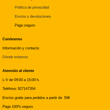
Política de privacidad
Envíos y devoluciones
Pago seguro
Conócenos
Información y contacto
Dónde estamos
Atención al cliente
L-V de 09:00 a 15:00 h.
Teléfono: 927147354
Envíos gratis para pedidos a partir de 59€
Pago 100% seguro