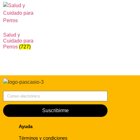
Salud y
Cuidado para
Perros
(727)
Correo electrónico
Suscribirme
Ayuda
Términos y condiciones