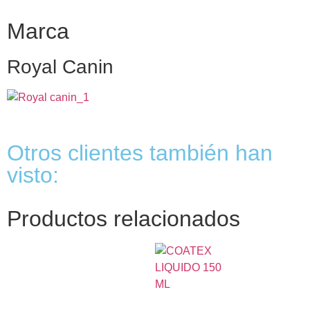
Marca
Royal Canin
Otros clientes también han
visto:
Productos relacionados