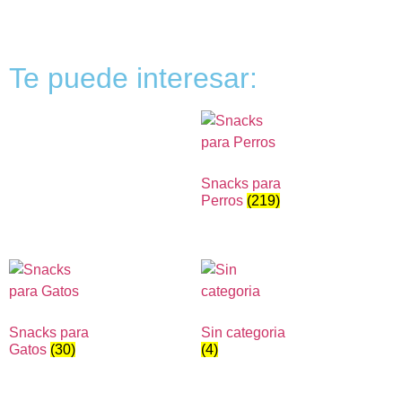
Te puede interesar:
Snacks para
Perros
(219)
Snacks para
Sin categoria
Gatos
(30)
(4)