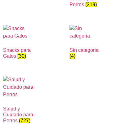
Perros
(219)
Snacks para
Sin categoria
Gatos
(30)
(4)
Salud y
Cuidado para
Perros
(727)