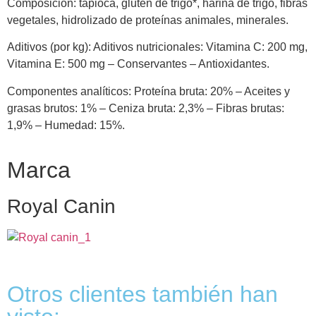
Composición: tapioca, gluten de trigo*, harina de trigo, fibras
vegetales, hidrolizado de proteínas animales, minerales.
Aditivos (por kg): Aditivos nutricionales: Vitamina C: 200 mg,
Vitamina E: 500 mg – Conservantes – Antioxidantes.
Componentes analíticos: Proteína bruta: 20% – Aceites y
grasas brutos: 1% – Ceniza bruta: 2,3% – Fibras brutas:
1,9% – Humedad: 15%.
Marca
Royal Canin
Otros clientes también han