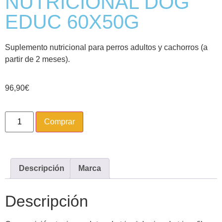
NUTRICIONAL DOG
EDUC 60X50G
Suplemento nutricional para perros adultos y cachorros (a
partir de 2 meses).
96,90
€
Comprar
Descripción
Marca
Descripción