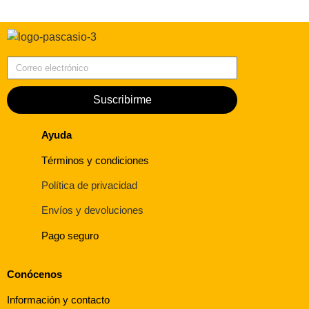
Correo electrónico
Suscribirme
Ayuda
Términos y condiciones
Política de privacidad
Envíos y devoluciones
Pago seguro
Conócenos
Información y contacto