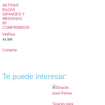
AKTIVAIT
RAZAS
GRANDES Y
MEDIANAS
60
COMPRIMIDOS
VetPlus
49,90
€
Comprar
Te puede interesar:
Snacks para