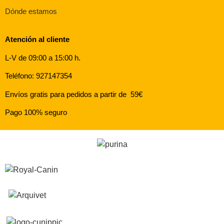
Dónde estamos
Atención al cliente
L-V de 09:00 a 15:00 h.
Teléfono: 927147354
Envíos gratis para pedidos a partir de 59€
Pago 100% seguro