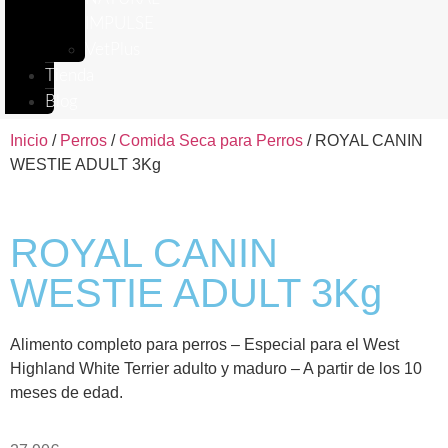
IMPULSE
VetPlus
Tienda
Blog
Inicio
/
Perros
/
Comida Seca para Perros
/ ROYAL CANIN
WESTIE ADULT 3Kg
ROYAL CANIN
WESTIE ADULT 3Kg
Alimento completo para perros – Especial para el West
Highland White Terrier adulto y maduro – A partir de los 10
meses de edad.