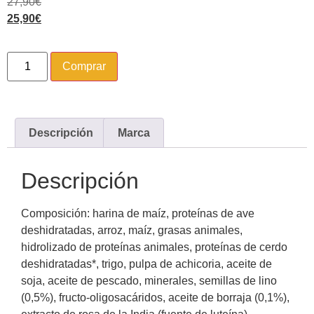
27,90
€
25,90
€
Comprar
Descripción
Marca
Descripción
Composición: harina de maíz, proteínas de ave
deshidratadas, arroz, maíz, grasas animales,
hidrolizado de proteínas animales, proteínas de cerdo
deshidratadas*, trigo, pulpa de achicoria, aceite de
soja, aceite de pescado, minerales, semillas de lino
(0,5%), fructo-oligosacáridos, aceite de borraja (0,1%),