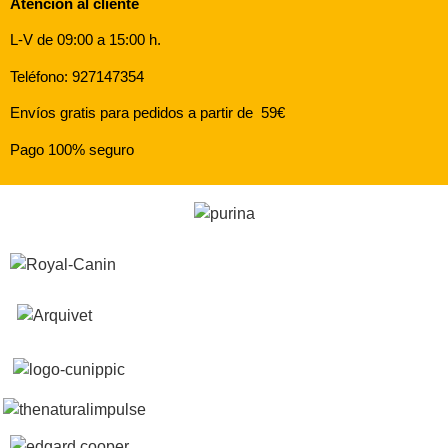
Atención al cliente
L-V de 09:00 a 15:00 h.
Teléfono: 927147354
Envíos gratis para pedidos a partir de 59€
Pago 100% seguro