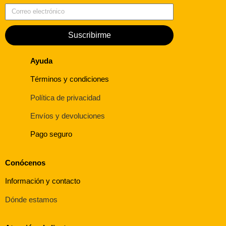
Suscribirme
Ayuda
Términos y condiciones
Política de privacidad
Envíos y devoluciones
Pago seguro
Conócenos
Información y contacto
Dónde estamos