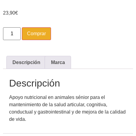
23,90
€
Comprar
Descripción
Marca
Descripción
Apoyo nutricional en animales sénior para el
mantenimiento de la salud articular, cognitiva,
conductual y gastrointestinal y de mejora de la calidad
de vida.