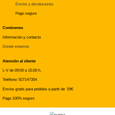
Envíos y devoluciones
Pago seguro
Conócenos
Información y contacto
Dónde estamos
Atención al cliente
L-V de 09:00 a 15:00 h.
Teléfono: 927147354
Envíos gratis para pedidos a partir de 59€
Pago 100% seguro