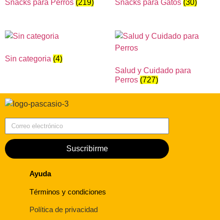
Snacks para Perros
(219)
Snacks para Gatos
(30)
Sin categoria
(4)
Salud y Cuidado para
Perros
(727)
Correo electrónico
Suscribirme
Ayuda
Términos y condiciones
Política de privacidad