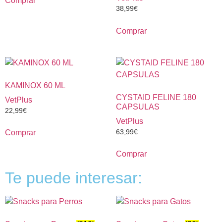
Comprar
38,99
€
Comprar
KAMINOX 60 ML
CYSTAID FELINE 180
VetPlus
CAPSULAS
22,99
€
VetPlus
63,99
€
Comprar
Comprar
Te puede interesar: