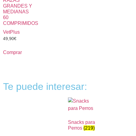
RAZAS
GRANDES Y
MEDIANAS
60
COMPRIMIDOS
VetPlus
49,90
€
Comprar
Te puede interesar:
Snacks para
Perros
(219)