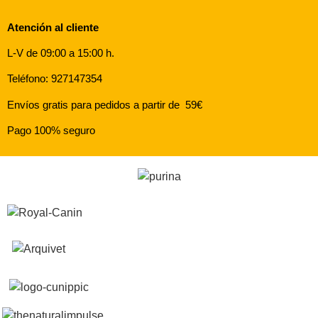
Atención al cliente
L-V de 09:00 a 15:00 h.
Teléfono: 927147354
Envíos gratis para pedidos a partir de 59€
Pago 100% seguro