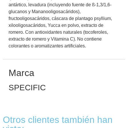
antártico, levadura (incluyendo fuente de ß-1,3/1,6-
glucanos y Mananooligosacáridos),
fructooligosacáridos, cáscara de plantago psyllium,
xilooligosacáridos, Yucca en polvo, extracto de
romero. Con antioxidantes naturales (tocoferoles,
extracto de romero y Vitamina C). No contiene
colorantes o aromatizantes artificiales.
Marca
SPECIFIC
Otros clientes también han