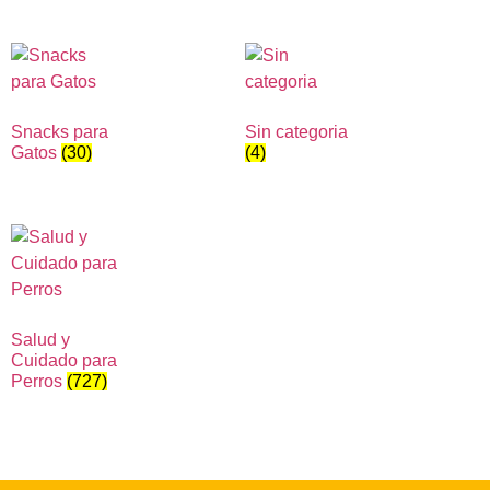
Snacks para
Sin categoria
Gatos
(30)
(4)
Salud y
Cuidado para
Perros
(727)