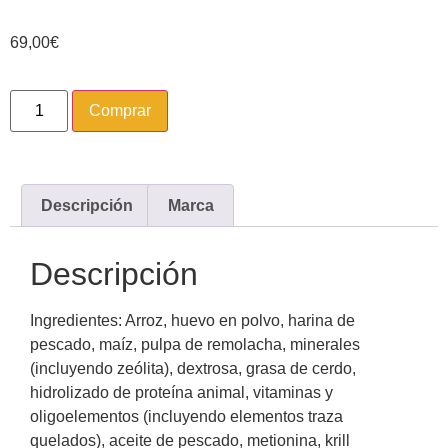
69,00
€
Comprar
Descripción
Marca
Descripción
Ingredientes: Arroz, huevo en polvo, harina de
pescado, maíz, pulpa de remolacha, minerales
(incluyendo zeólita), dextrosa, grasa de cerdo,
hidrolizado de proteína animal, vitaminas y
oligoelementos (incluyendo elementos traza
quelados), aceite de pescado, metionina, krill