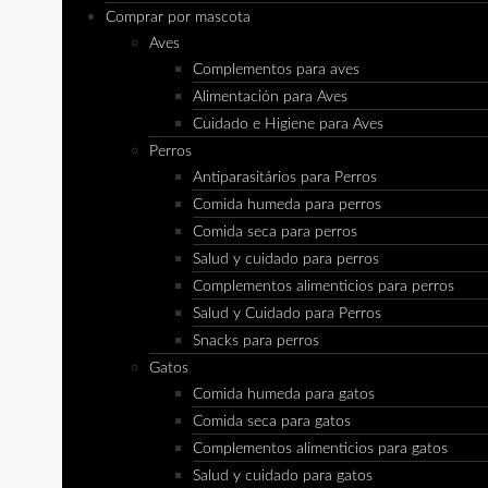
Comprar por mascota
Aves
Complementos para aves
Alimentación para Aves
Cuidado e Higiene para Aves
Perros
Antiparasitários para Perros
Comida humeda para perros
Comida seca para perros
Salud y cuidado para perros
Complementos alimenticios para perros
Salud y Cuidado para Perros
Snacks para perros
Gatos
Comida humeda para gatos
Comida seca para gatos
Complementos alimenticios para gatos
Salud y cuidado para gatos