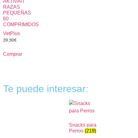
AKTIVAIT
RAZAS
PEQUEÑAS
60
COMPRIMIDOS
VetPlus
39,90
€
Comprar
Te puede interesar:
Snacks para
Perros
(219)