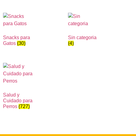
Snacks para
Sin categoria
Gatos
(30)
(4)
Salud y
Cuidado para
Perros
(727)