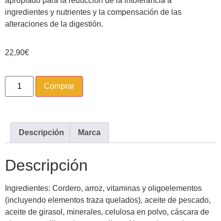
apropiado para la reducción de la intolerancia a
ingredientes y nutrientes y la compensación de las
alteraciones de la digestión.
22,90
€
Comprar
Descripción
Marca
Descripción
Ingredientes: Cordero, arroz, vitaminas y oligoelementos
(incluyendo elementos traza quelados), aceite de pescado,
aceite de girasol, minerales, celulosa en polvo, cáscara de