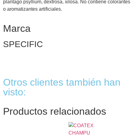
plantago psyllium, dextrosa, xilosa. No contiene colorantes
o aromatizantes artificiales.
Marca
SPECIFIC
Otros clientes también han
visto:
Productos relacionados