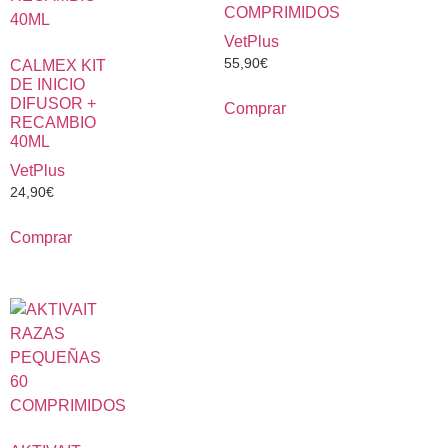
COMPRIMIDOS
VetPlus
55,90
€
CALMEX KIT
DE INICIO
DIFUSOR +
Comprar
RECAMBIO
40ML
VetPlus
24,90
€
Comprar