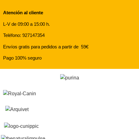
Atención al cliente
L-V de 09:00 a 15:00 h.
Teléfono: 927147354
Envíos gratis para pedidos a partir de 59€
Pago 100% seguro