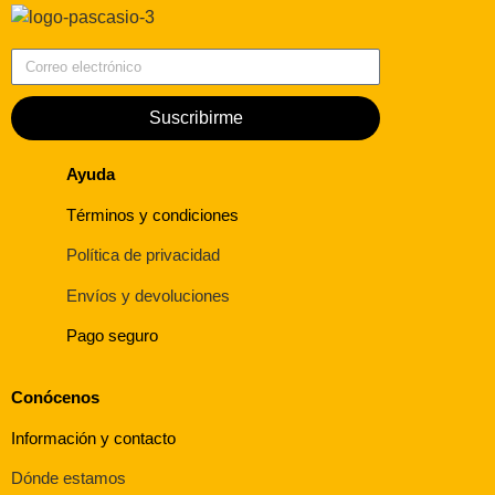
Correo electrónico
Suscribirme
Ayuda
Términos y condiciones
Política de privacidad
Envíos y devoluciones
Pago seguro
Conócenos
Información y contacto
Dónde estamos