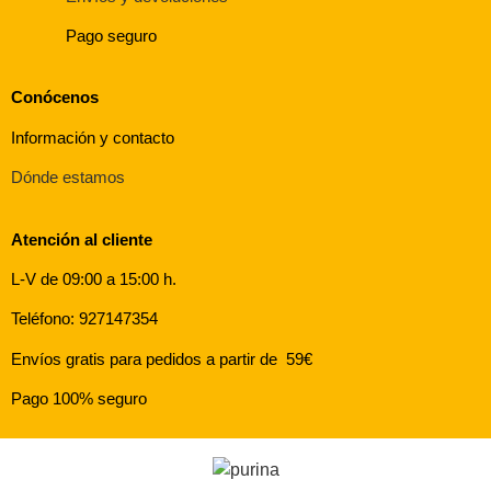
Pago seguro
Conócenos
Información y contacto
Dónde estamos
Atención al cliente
L-V de 09:00 a 15:00 h.
Teléfono: 927147354
Envíos gratis para pedidos a partir de 59€
Pago 100% seguro