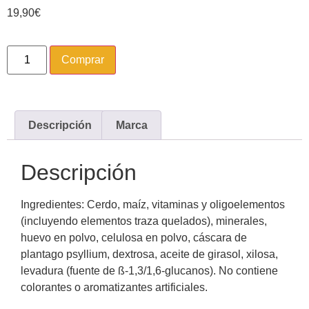
19,90
€
Comprar
Descripción
Marca
Descripción
Ingredientes: Cerdo, maíz, vitaminas y oligoelementos
(incluyendo elementos traza quelados), minerales,
huevo en polvo, celulosa en polvo, cáscara de
plantago psyllium, dextrosa, aceite de girasol, xilosa,
levadura (fuente de ß-1,3/1,6-glucanos). No contiene
colorantes o aromatizantes artificiales.