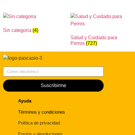
Sin categoria
(4)
Salud y Cuidado para
Perros
(727)
Correo electrónico
Suscribirme
Ayuda
Términos y condiciones
Política de privacidad
Envíos y devoluciones