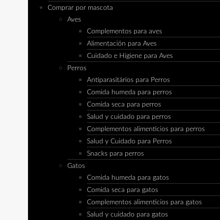
Comprar por mascota
Aves
Complementos para aves
Alimentación para Aves
Cuidado e Higiene para Aves
Perros
Antiparasitários para Perros
Comida humeda para perros
Comida seca para perros
Salud y cuidado para perros
Complementos alimenticios para perros
Salud y Cuidado para Perros
Snacks para perros
Gatos
Comida humeda para gatos
Comida seca para gatos
Complementos alimenticios para gatos
Salud y cuidado para gatos