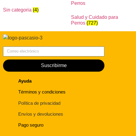
Sin categoria
(4)
Salud y Cuidado para
Perros
(727)
Correo electrónico
Suscribirme
Ayuda
Términos y condiciones
Política de privacidad
Envíos y devoluciones
Pago seguro