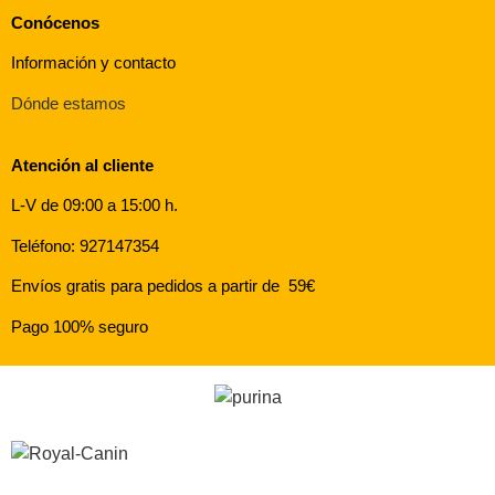
Conócenos
Información y contacto
Dónde estamos
Atención al cliente
L-V de 09:00 a 15:00 h.
Teléfono: 927147354
Envíos gratis para pedidos a partir de 59€
Pago 100% seguro