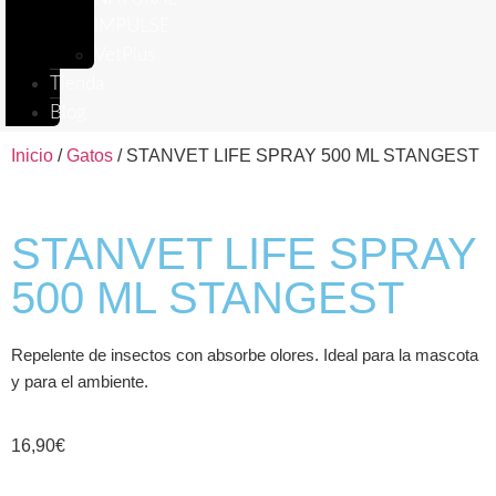
IMPULSE
VetPlus
Tienda
Blog
Inicio
/
Gatos
/ STANVET LIFE SPRAY 500 ML STANGEST
STANVET LIFE SPRAY
500 ML STANGEST
Repelente de insectos con absorbe olores. Ideal para la mascota
y para el ambiente.
16,90
€