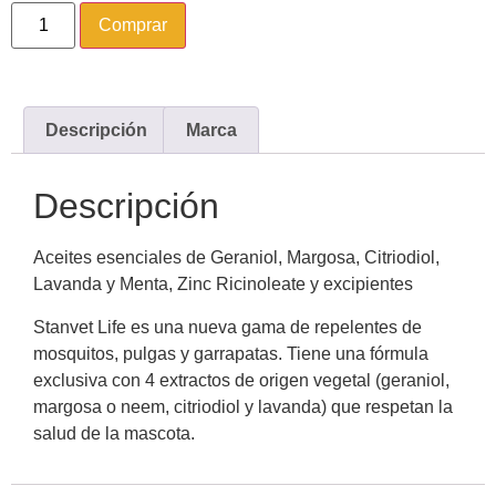
Comprar
Descripción
Marca
Descripción
Aceites esenciales de Geraniol, Margosa, Citriodiol,
Lavanda y Menta, Zinc Ricinoleate y excipientes
Stanvet Life es una nueva gama de repelentes de
mosquitos, pulgas y garrapatas. Tiene una fórmula
exclusiva con 4 extractos de origen vegetal (geraniol,
margosa o neem, citriodiol y lavanda) que respetan la
salud de la mascota.