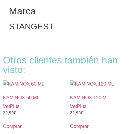
Marca
STANGEST
Otros clientes también han
visto:
KAMINOX 60 ML
KAMINOX 120 ML
VetPlus
VetPlus
22,99
€
32,99
€
Comprar
Comprar