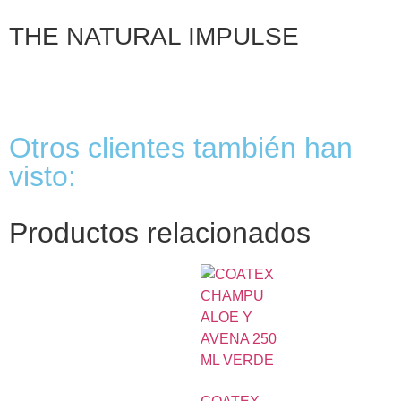
THE NATURAL IMPULSE
Otros clientes también han
visto:
Productos relacionados