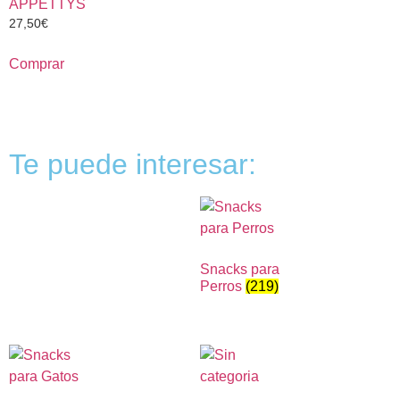
APPETTYS
27,50
€
Comprar
Te puede interesar:
Snacks para
Perros
(219)