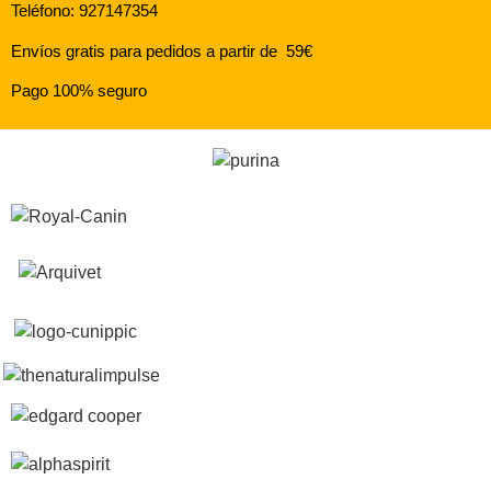
Teléfono: 927147354
Envíos gratis para pedidos a partir de 59€
Pago 100% seguro