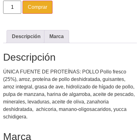
Comprar
Descripción
Marca
Descripción
ÚNICA FUENTE DE PROTEÍNAS: POLLO Pollo fresco
(25%), arroz, proteína de pollo deshidratada, guisantes,
arroz integral, grasa de ave, hidrolizado de hígado de pollo,
pulpa de manzana, harina de algarroba, aceite de pescado,
minerales, levaduras, aceite de oliva, zanahoria
deshidratada, achicoria, manano-oligosacaridos, yucca
schidigera.
Marca