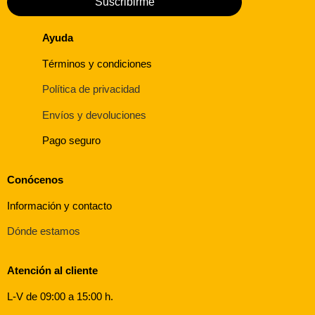
Suscribirme
Ayuda
Términos y condiciones
Política de privacidad
Envíos y devoluciones
Pago seguro
Conócenos
Información y contacto
Dónde estamos
Atención al cliente
L-V de 09:00 a 15:00 h.