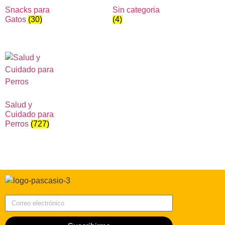
Snacks para
Sin categoria
Gatos
(30)
(4)
Salud y
Cuidado para
Perros
(727)
Correo electrónico